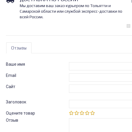
Мы доставим ваш заказ курьером по Тольятти и
Самарской области или службой экспресс-доставки по
всей России.
Отзывы
Ваше имя
Email
Сайт
Заголовок
Оцените товар
Отзыв