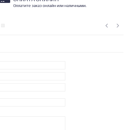
Оплатите заказ онлайн или наличными.