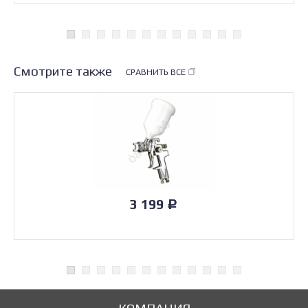
Смотрите также
СРАВНИТЬ ВСЕ
3 199
Р