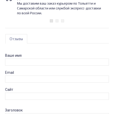
Мы доставим ваш заказ курьером по Тольятти и
Самарской области или службой экспресс-доставки
по всей России.
Отзывы
Ваше имя
Email
Сайт
Заголовок