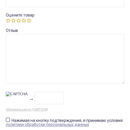
Оцените товар
Отзыв
→
Обновить капчу (CAPTCHA)
Нажимая на кнопку подтверждения, я принимаю условия
политики обработки персональных данных