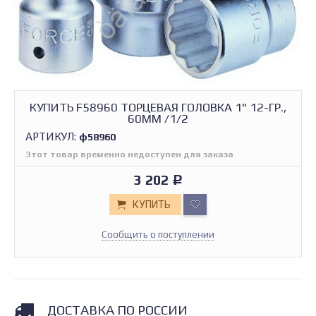
КУПИТЬ F58960 ТОРЦЕВАЯ ГОЛОВКА 1" 12-ГР.,
60ММ /1/2
АРТИКУЛ:
ф58960
Этот товар временно недоступен для заказа
3 202
Р
КУПИТЬ
Сообщить о поступлении
ДОСТАВКА ПО РОССИИ