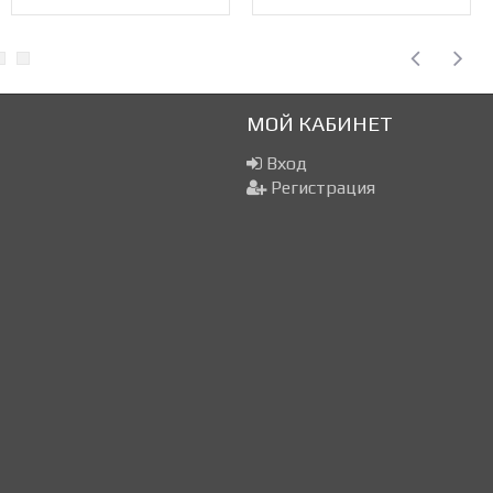
МОЙ КАБИНЕТ
Вход
Регистрация