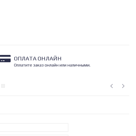
ОПЛАТА ОНЛАЙН
Оплатите заказ онлайн или наличными.