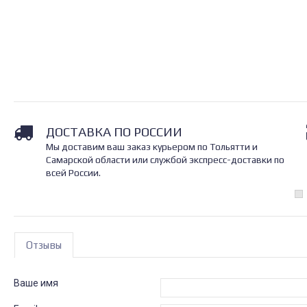
ДОСТАВКА ПО РОССИИ
Мы доставим ваш заказ курьером по Тольятти и
Самарской области или службой экспресс-доставки по
всей России.
Отзывы
Ваше имя