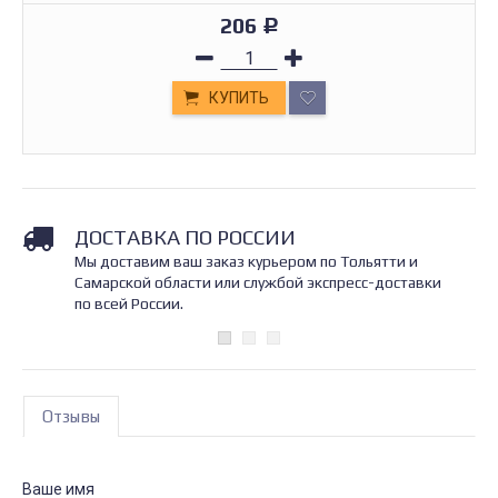
206
Р
КУПИТЬ
ДОСТАВКА ПО РОССИИ
Мы доставим ваш заказ курьером по Тольятти и
Самарской области или службой экспресс-доставки
по всей России.
Отзывы
Ваше имя