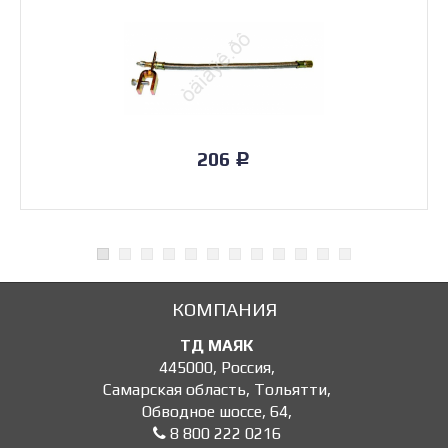
206
Р
КОМПАНИЯ
ТД МАЯК
445000
,
Россия
,
Самарская область, Тольятти
,
Обводное шоссе, 64
,
8 800 222 0216