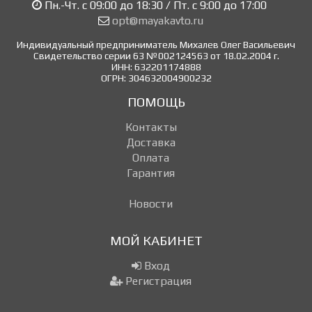
Пн.-Чт. с 09:00 до 18:30 / Пт. с 9:00 до 17:00
opt@mayakavto.ru
Индивидуальный предприниматель Михалев Олег Васильевич
Свидетельство серии 63 №002124563 от 18.02.2004 г.
ИНН: 632201174888
ОГРН: 304632004900232
ПОМОЩЬ
Контакты
Доставка
Оплата
Гарантия
Новости
МОЙ КАБИНЕТ
Вход
Регистрация