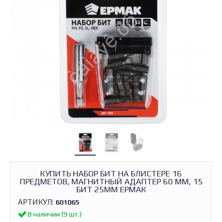
КУПИТЬ НАБОР БИТ НА БЛИСТЕРЕ 16
ПРЕДМЕТОВ, МАГНИТНЫЙ АДАПТЕР 60 ММ, 15
БИТ 25ММ ЕРМАК
АРТИКУЛ:
601065
В наличии (9 шт.)