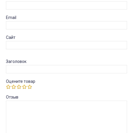
Email
Сайт
Заголовок
Оцените товар
Отзыв