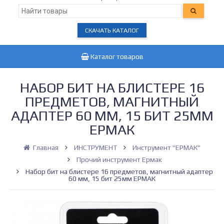
СКАЧАТЬ КАТАЛОГ
Каталог товаров
НАБОР БИТ НА БЛИСТЕРЕ 16
ПРЕДМЕТОВ, МАГНИТНЫЙ
АДАПТЕР 60 ММ, 15 БИТ 25ММ
ЕРМАК
Главная
ИНСТРУМЕНТ
Инструмент "ЕРМАК"
Прочий инструмент Ермак
Набор бит на блистере 16 предметов, магнитный адаптер
60 мм, 15 бит 25мм ЕРМАК