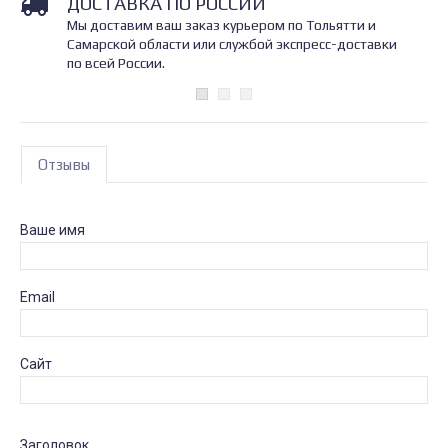
ДОСТАВКА ПО РОССИИ
Мы доставим ваш заказ курьером по Тольятти и
Самарской области или службой экспресс-доставки
по всей России.
Отзывы
Ваше имя
Email
Сайт
Заголовок