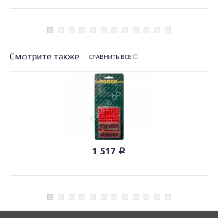
Смотрите также
СРАВНИТЬ ВСЕ
1 517
Р