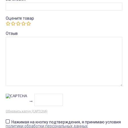
Оцените товар
Отзыв
→
Обновить капчу (CAPTCHA)
Нажимая на кнопку подтверждения, я принимаю условия
политики обработки персональных данных