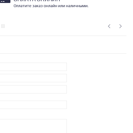
Оплатите заказ онлайн или наличными.