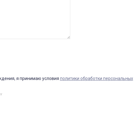
ждения, я принимаю условия
политики обработки персональных
er