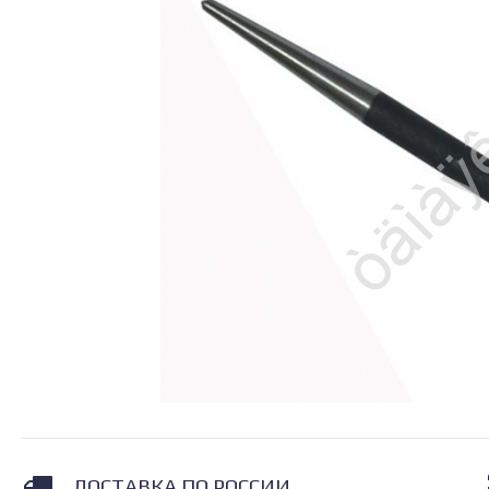
ДОСТАВКА ПО РОССИИ