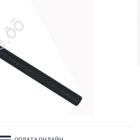
ОПЛАТА ОНЛАЙН