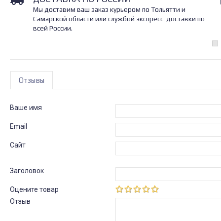
Мы доставим ваш заказ курьером по Тольятти и
Самарской области или службой экспресс-доставки по
всей России.
Отзывы
Ваше имя
Email
Сайт
Заголовок
Оцените товар
Отзыв