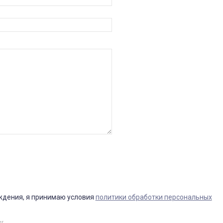
ждения, я принимаю условия
политики обработки персональных
er