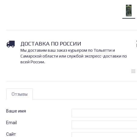
ДОСТАВКА ПО РОССИИ
Мы доставим ваш заказ курьером по Тольятти и
Самарской области или службой экспресс-доставки по
всей России.
Отзывы
Ваше имя
Email
Сайт