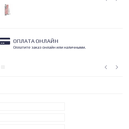
ОПЛАТА ОНЛАЙН
Оплатите заказ онлайн или наличными.