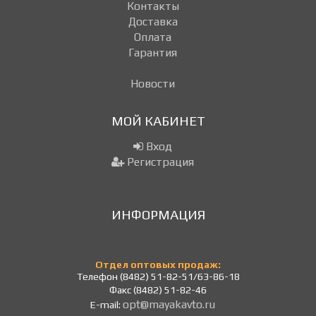
Контакты
Доставка
Оплата
Гарантия
Новости
МОЙ КАБИНЕТ
Вход
Регистрация
ИНФОРМАЦИЯ
Отдел оптовых продаж:
Телефон (8482) 51-82-51/63-86-18
Факс (8482) 51-82-46
opt@mayakavto.ru
E-mail: