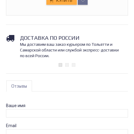
КУПИТЬ
ДОСТАВКА ПО РОССИИ
Мы доставим ваш заказ курьером по Тольятти и
Самарской области или службой экспресс-доставки
по всей России.
Отзывы
Ваше имя
Email