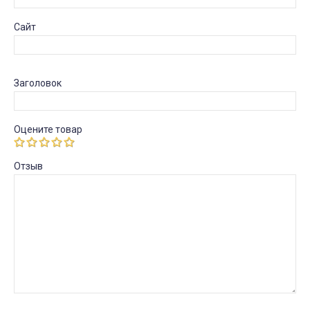
Сайт
Заголовок
Оцените товар
Отзыв