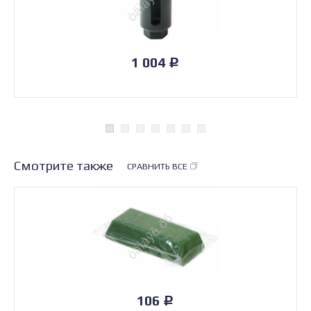
1 004
Р
Смотрите также
СРАВНИТЬ ВСЕ
106
Р