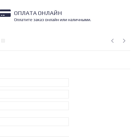
ОПЛАТА ОНЛАЙН
Оплатите заказ онлайн или наличными.