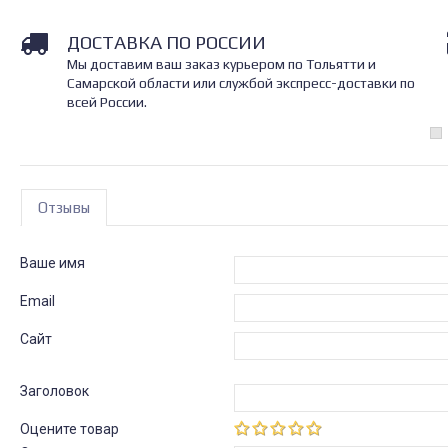
ДОСТАВКА ПО РОССИИ
Мы доставим ваш заказ курьером по Тольятти и
Самарской области или службой экспресс-доставки по
всей России.
Отзывы
Ваше имя
Email
Сайт
Заголовок
Оцените товар