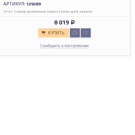
АРТИКУЛ:
129289
Этот товар временно недоступен для заказа
8 019
Р
КУПИТЬ
Сообщить о поступлении