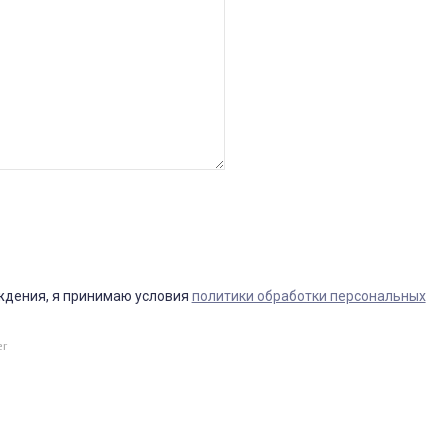
ждения, я принимаю условия
политики обработки персональных
er