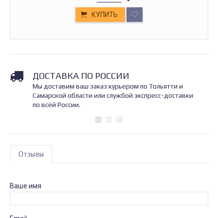
КУПИТЬ
ДОСТАВКА ПО РОССИИ
Мы доставим ваш заказ курьером по Тольятти и
Самарской области или службой экспресс-доставки
по всей России.
Отзывы
Ваше имя