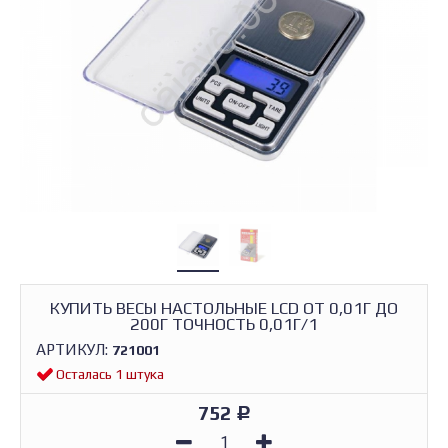
КУПИТЬ ВЕСЫ НАСТОЛЬНЫЕ LCD ОТ 0,01Г ДО
200Г ТОЧНОСТЬ 0,01Г/1
АРТИКУЛ:
721001
Осталась 1 штука
752
Р