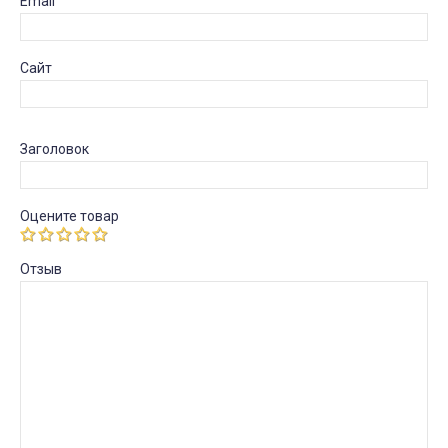
Email
Сайт
Заголовок
Оцените товар
Отзыв