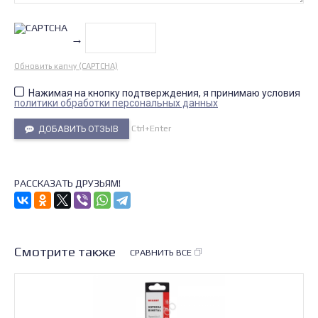
→
Обновить капчу (CAPTCHA)
Нажимая на кнопку подтверждения, я принимаю условия
политики обработки персональных данных
Ctrl+Enter
ДОБАВИТЬ ОТЗЫВ
РАССКАЗАТЬ ДРУЗЬЯМ!
Смотрите также
СРАВНИТЬ ВСЕ