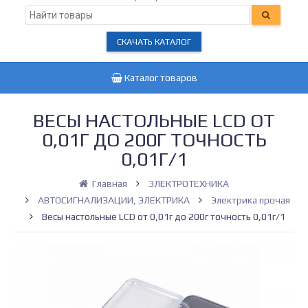
СКАЧАТЬ КАТАЛОГ
Каталог товаров
ВЕСЫ НАСТОЛЬНЫЕ LCD ОТ
0,01Г ДО 200Г ТОЧНОСТЬ
0,01Г/1
Главная
ЭЛЕКТРОТЕХНИКА
АВТОСИГНАЛИЗАЦИИ, ЭЛЕКТРИКА
Электрика прочая
Весы настольные LCD от 0,01г до 200г точность 0,01г/1