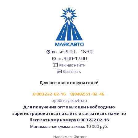
9:00 – 18:30
пн.-чт.
9:00-17:00
пт.
Как нас найти
Контакты
Для оптовых покупателей
8 800 222-02-16
8(8482)51-82-46
opt@mayakavto.ru
Для получения оптовых цен необходимо
зарегистрироваться на сайте и связаться с нами по
бесплатному номеру 8 800 222 02-16
Минимальная сумма заказа: 10 000 руб.
Например:
Фитинг