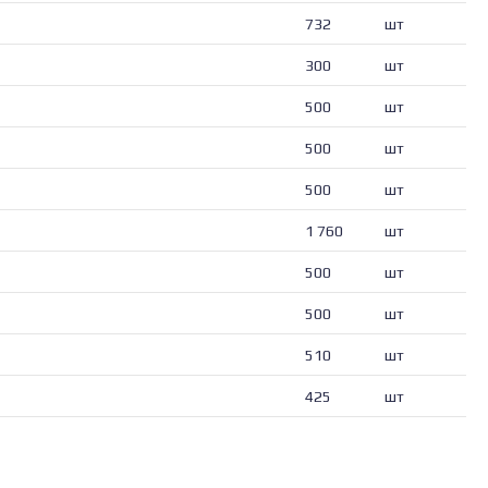
732
шт
300
шт
500
шт
500
шт
500
шт
1 760
шт
500
шт
500
шт
510
шт
425
шт