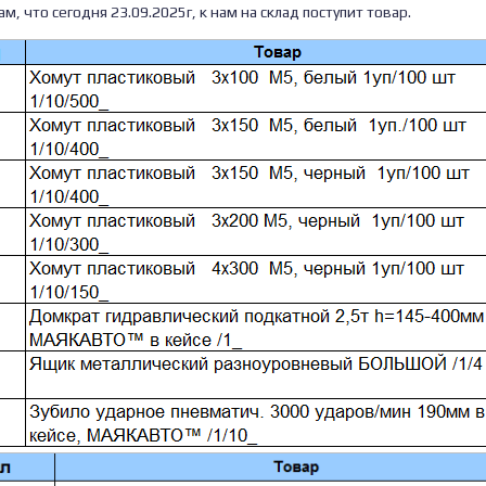
, что сегодня 23.09.2025г, к нам на склад поступит товар.