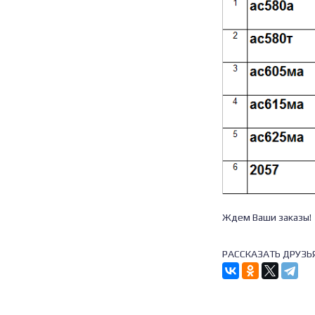
Ждем Ваши заказы!
РАССКАЗАТЬ ДРУЗЬ