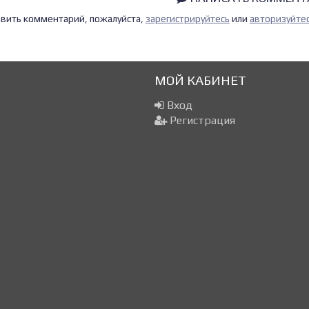
тавить комментарий, пожалуйста,
зарегистрируйтесь
или
авторизуйте
МОЙ КАБИНЕТ
Вход
Регистрация