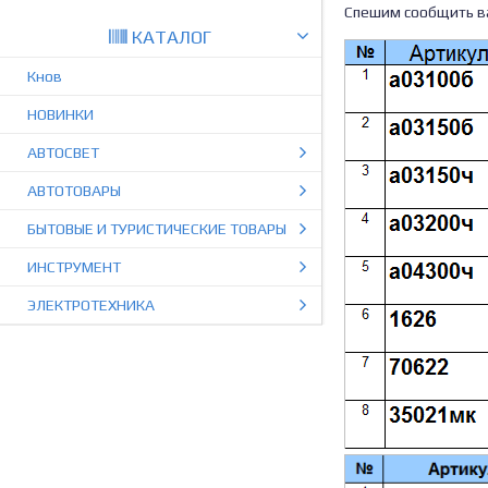
Спешим сообщить вам
КАТАЛОГ
Кнов
НОВИНКИ
АВТОСВЕТ
АВТОТОВАРЫ
БЫТОВЫЕ И ТУРИСТИЧЕСКИЕ ТОВАРЫ
ИНСТРУМЕНТ
ЭЛЕКТРОТЕХНИКА