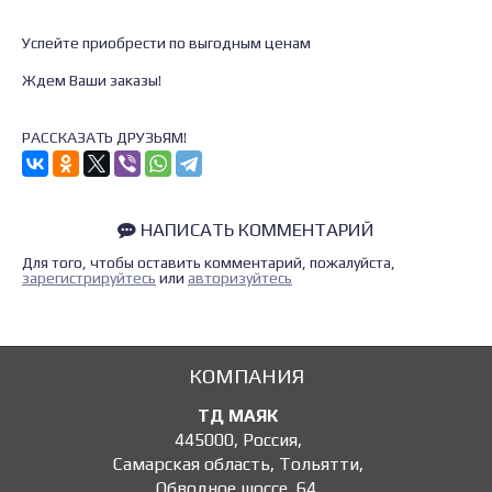
Успейте приобрести по выгодным ценам
Ждем Ваши заказы!
РАССКАЗАТЬ ДРУЗЬЯМ!
НАПИСАТЬ КОММЕНТАРИЙ
Для того, чтобы оставить комментарий, пожалуйста,
зарегистрируйтесь
или
авторизуйтесь
КОМПАНИЯ
ТД МАЯК
445000
,
Россия
,
Самарская область, Тольятти
,
Обводное шоссе, 64
,