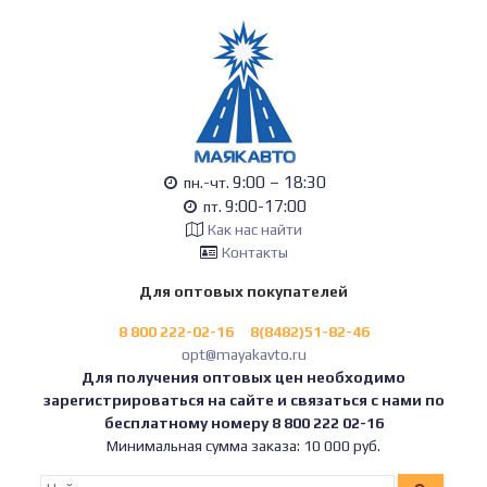
9:00 – 18:30
пн.-чт.
9:00-17:00
пт.
Как нас найти
Контакты
Для оптовых покупателей
8 800 222-02-16
8(8482)51-82-46
opt@mayakavto.ru
Для получения оптовых цен необходимо
зарегистрироваться на сайте и связаться с нами по
бесплатному номеру 8 800 222 02-16
Минимальная сумма заказа: 10 000 руб.