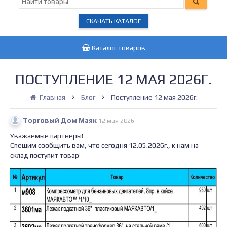
СКАЧАТЬ КАТАЛОГ
Каталог товаров
ПОСТУПЛЕНИЕ 12 МАЯ 2026Г.
Главная
Блог
Поступление 12 мая 2026г.
Торговый Дом Маяк
12 мая 2026
Уважаемые партнеры!
Спешим сообщить вам, что сегодня 12.05.2026г., к нам на
склад поступит товар