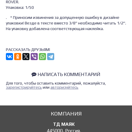
ROVER.
Упаковка: 1/50
. * Приносим извинения за допущенную ошибку в дизайне
упаковки! Везде в тексте вместо 3/8" необходимо читать 1/2".
На упаковку добавлена соответствующая наклейка.
РАССКАЗАТЬ ДРУЗЬЯМ!
НАПИСАТЬ КОММЕНТАРИЙ
Для того, чтобы оставить комментарий, пожалуйста,
зарегистрируйтесь
или
авторизуйтесь
КОМПАНИЯ
ТД МАЯК
445000
,
Россия
,