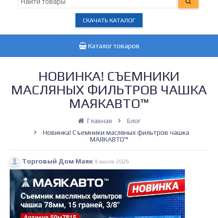
СКАЧАТЬ КАТАЛОГ
Каталог товаров
НОВИНКА! СЪЕМНИКИ
МАСЛЯНЫХ ФИЛЬТРОВ ЧАШКА
МАЯКАВТО™
Главная
Блог
Новинка! Съемники масляных фильтров чашка
МАЯКАВТО™
Торговый Дом Маяк
9 июля 2026