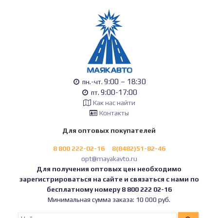
9:00 – 18:30
пн.-чт.
9:00-17:00
пт.
Как нас найти
Контакты
Для оптовых покупателей
8 800 222-02-16
8(8482)51-82-46
opt@mayakavto.ru
Для получения оптовых цен необходимо
зарегистрироваться на сайте и связаться с нами по
бесплатному номеру 8 800 222 02-16
Минимальная сумма заказа: 10 000 руб.