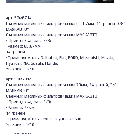
арт. 50м6714
Съемник масляных фильтров чашка 65, 67мм, 14 граней, 3/8"
МАЯКАВТО™
Съемник масляных фильтров чашка МАЯКАВТО
- Привод квадрата 3/8»
-Размер: 65,67мм
14 граней
-Применяемость: Daihatsu, Fiat, FORD, Mitsubishi, Mazda,
Hyundai, KIA, Suzuki, Honda.
Упаковка: 1/50
арт. 50м7314
Съемник масляных фильтров чашка 73мм, 14 граней, 3/8"
МАЯКАВТО™
Съемник масляных фильтров чашка МАЯКАВТО
- Привод квадрата 3/8»
-Размер: 73мм
14 граней
-Применяемость: Lexus, Toyota, Nissan.
Упаковка: 1/50