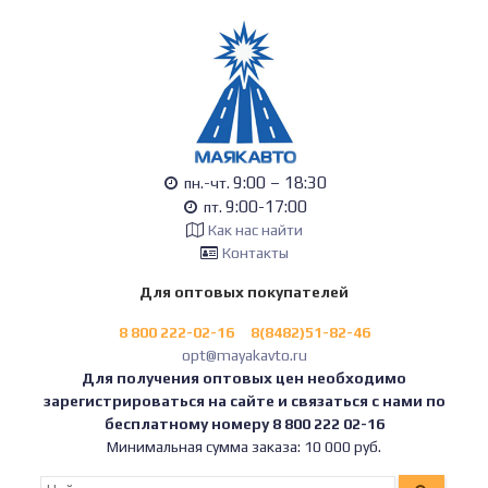
9:00 – 18:30
пн.-чт.
9:00-17:00
пт.
Как нас найти
Контакты
Для оптовых покупателей
8 800 222-02-16
8(8482)51-82-46
opt@mayakavto.ru
Для получения оптовых цен необходимо
зарегистрироваться на сайте и связаться с нами по
бесплатному номеру 8 800 222 02-16
Минимальная сумма заказа: 10 000 руб.