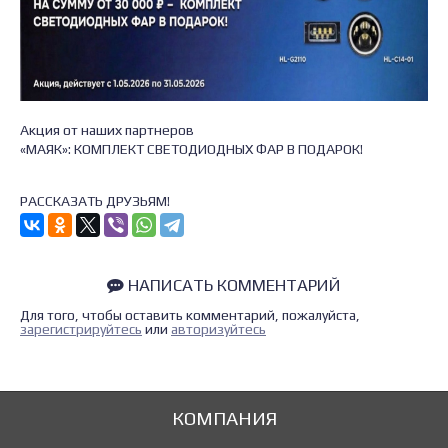
Акция от наших партнеров
«МАЯК»: КОМПЛЕКТ СВЕТОДИОДНЫХ ФАР В ПОДАРОК!
РАССКАЗАТЬ ДРУЗЬЯМ!
НАПИСАТЬ КОММЕНТАРИЙ
Для того, чтобы оставить комментарий, пожалуйста,
зарегистрируйтесь
или
авторизуйтесь
КОМПАНИЯ