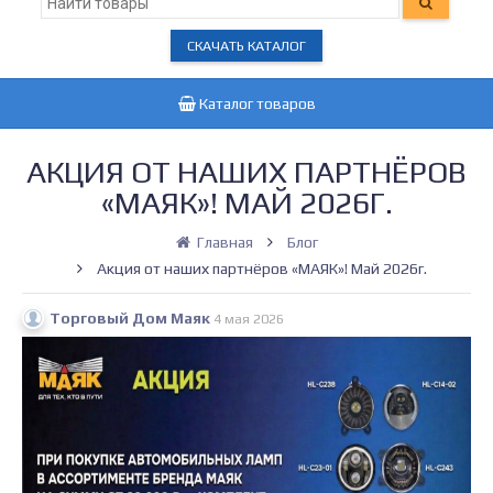
СКАЧАТЬ КАТАЛОГ
Каталог товаров
АКЦИЯ ОТ НАШИХ ПАРТНЁРОВ
«МАЯК»! МАЙ 2026Г.
Главная
Блог
Акция от наших партнёров «МАЯК»! Май 2026г.
Торговый Дом Маяк
4 мая 2026