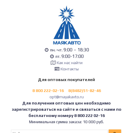
9:00 – 18:30
пн.-чт.
9:00-17:00
пт.
Как нас найти
Контакты
Для оптовых покупателей
8 800 222-02-16
8(8482)51-82-46
opt@mayakavto.ru
Для получения оптовых цен необходимо
зарегистрироваться на сайте и связаться с нами по
бесплатному номеру 8 800 222 02-16
Минимальная сумма заказа: 10 000 руб.