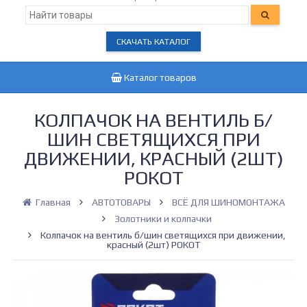
СКАЧАТЬ КАТАЛОГ
Каталог товаров
КОЛПАЧОК НА ВЕНТИЛЬ Б/
ШИН СВЕТЯЩИХСЯ ПРИ
ДВИЖЕНИИ, КРАСНЫЙ (2ШТ)
РОКОТ
Главная
АВТОТОВАРЫ
ВСЁ ДЛЯ ШИНОМОНТАЖА
Золотники и колпачки
Колпачок на вентиль б/шин светящихся при движении,
красный (2шт) РОКОТ