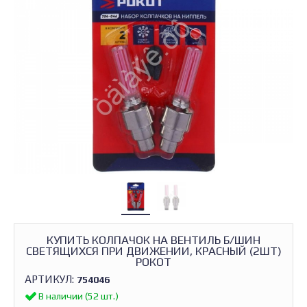
КУПИТЬ КОЛПАЧОК НА ВЕНТИЛЬ Б/ШИН
СВЕТЯЩИХСЯ ПРИ ДВИЖЕНИИ, КРАСНЫЙ (2ШТ)
РОКОТ
АРТИКУЛ:
754046
В наличии (52 шт.)