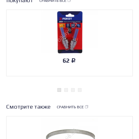
СРАВНИТЬ ВСЕ
62
Р
Смотрите также
СРАВНИТЬ ВСЕ