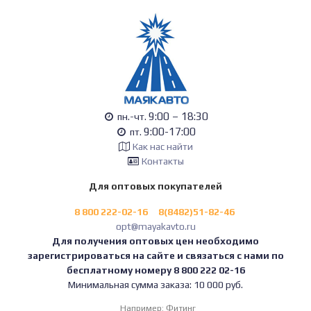
9:00 – 18:30
пн.-чт.
9:00-17:00
пт.
Как нас найти
Контакты
Для оптовых покупателей
8 800 222-02-16
8(8482)51-82-46
opt@mayakavto.ru
Для получения оптовых цен необходимо
зарегистрироваться на сайте и связаться с нами по
бесплатному номеру 8 800 222 02-16
Минимальная сумма заказа: 10 000 руб.
Например:
Фитинг