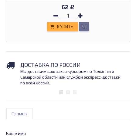
62
Р
КУПИТЬ
ДОСТАВКА ПО РОССИИ
Мы доставим ваш заказ курьером по Тольятти и
Самарской области или службой экспресс-доставки
по всей России.
Отзывы
Ваше имя