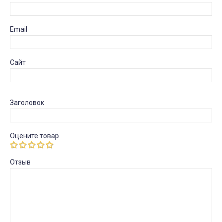
Email
Сайт
Заголовок
Оцените товар
Отзыв