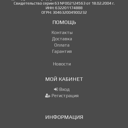
Свидетельство серии 63 №002124563 от 18.02.2004 г.
ИНН: 632201174888
ОГРН: 304632004900232
ПОМОЩЬ
Контакты
Доставка
Оплата
Гарантия
Новости
МОЙ КАБИНЕТ
Вход
Регистрация
ИНФОРМАЦИЯ