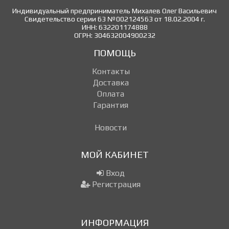
Индивидуальный предприниматель Михалев Олег Васильевич
Свидетельство серии 63 №002124563 от 18.02.2004 г.
ИНН: 632201174888
ОГРН: 304632004900232
ПОМОЩЬ
Контакты
Доставка
Оплата
Гарантия
Новости
МОЙ КАБИНЕТ
Вход
Регистрация
ИНФОРМАЦИЯ