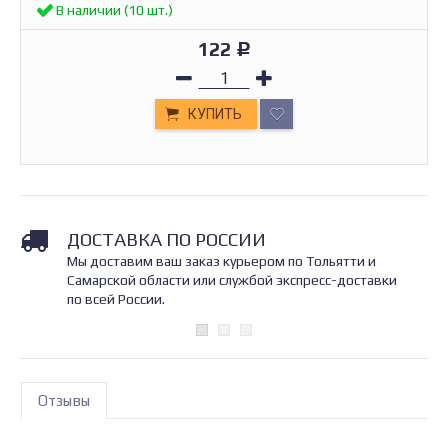
В наличии (10 шт.)
122
Р
КУПИТЬ
ДОСТАВКА ПО РОССИИ
Мы доставим ваш заказ курьером по Тольятти и
Самарской области или службой экспресс-доставки
по всей России.
Отзывы