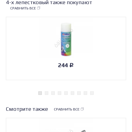
4-х лепестковый также покупают
СРАВНИТЬ ВСЕ
244
Р
Смотрите также
СРАВНИТЬ ВСЕ