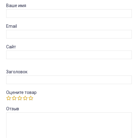
Ваше имя
Email
Сайт
Заголовок
Оцените товар
Отзыв