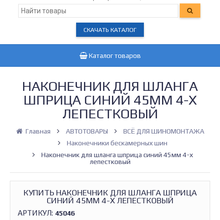
СКАЧАТЬ КАТАЛОГ
Каталог товаров
НАКОНЕЧНИК ДЛЯ ШЛАНГА
ШПРИЦА СИНИЙ 45ММ 4-Х
ЛЕПЕСТКОВЫЙ
Главная
АВТОТОВАРЫ
ВСЁ ДЛЯ ШИНОМОНТАЖА
Наконечники бескамерных шин
Наконечник для шланга шприца синий 45мм 4-х
лепестковый
КУПИТЬ НАКОНЕЧНИК ДЛЯ ШЛАНГА ШПРИЦА
СИНИЙ 45ММ 4-Х ЛЕПЕСТКОВЫЙ
АРТИКУЛ:
45046