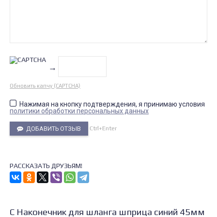
→
Обновить капчу (CAPTCHA)
Нажимая на кнопку подтверждения, я принимаю условия
политики обработки персональных данных
Ctrl+Enter
ДОБАВИТЬ ОТЗЫВ
РАССКАЗАТЬ ДРУЗЬЯМ!
С Наконечник для шланга шприца синий 45мм