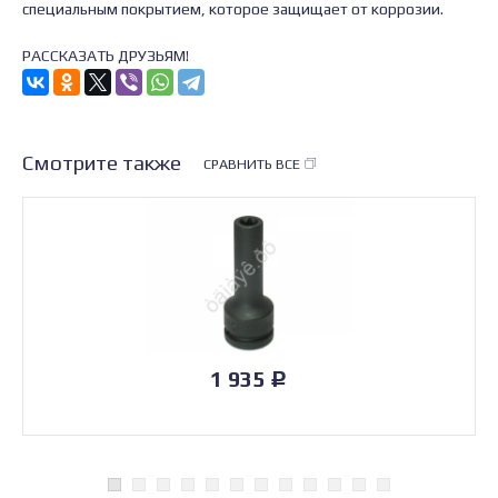
специальным покрытием, которое защищает от коррозии.
РАССКАЗАТЬ ДРУЗЬЯМ!
Смотрите также
СРАВНИТЬ ВСЕ
1 935
Р