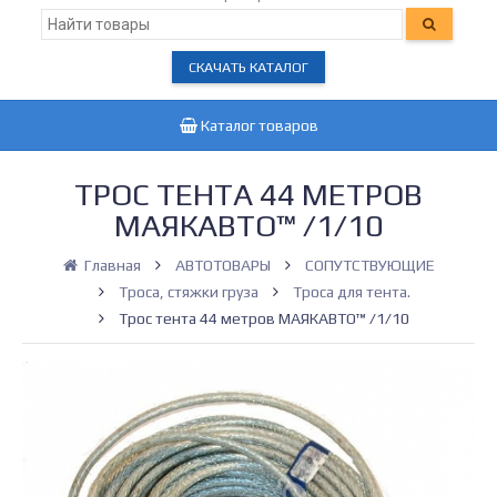
СКАЧАТЬ КАТАЛОГ
Каталог товаров
ТРОС ТЕНТА 44 МЕТРОВ
МАЯКАВТО™ /1/10
Главная
АВТОТОВАРЫ
СОПУТСТВУЮЩИЕ
Троса, стяжки груза
Троса для тента.
Трос тента 44 метров МАЯКАВТО™ /1/10