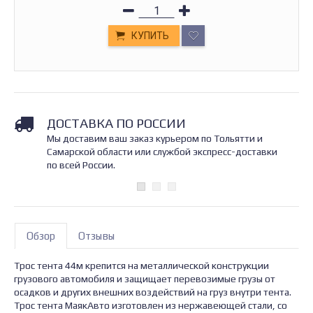
КУПИТЬ
ДОСТАВКА ПО РОССИИ
Мы доставим ваш заказ курьером по Тольятти и
Самарской области или службой экспресс-доставки
по всей России.
Обзор
Отзывы
Трос тента 44м крепится на металлической конструкции
грузового автомобиля и защищает перевозимые грузы от
осадков и других внешних воздействий на груз внутри тента.
Трос тента МаякАвто изготовлен из нержавеющей стали, со