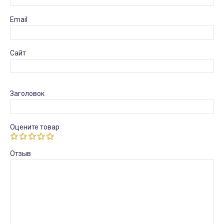
Email
Сайт
Заголовок
Оцените товар
Отзыв