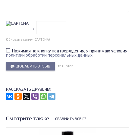
→
Обновить капчу (CAPTCHA)
Нажимая на кнопку подтверждения, я принимаю условия
политики обработки персональных данных
Ctrl+Enter
ДОБАВИТЬ ОТЗЫВ
РАССКАЗАТЬ ДРУЗЬЯМ!
Смотрите также
СРАВНИТЬ ВСЕ