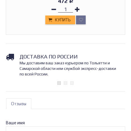
472
Р
КУПИТЬ
ДОСТАВКА ПО РОССИИ
Мы доставим ваш заказ курьером по Тольятти и
Самарской области или службой экспресс-доставки
по всей России.
Отзывы
Ваше имя