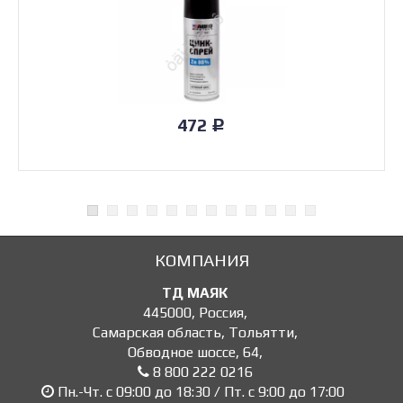
472
Р
КОМПАНИЯ
ТД МАЯК
445000
,
Россия
,
Самарская область, Тольятти
,
Обводное шоссе, 64
,
8 800 222 0216
Пн.-Чт. с 09:00 до 18:30 / Пт. с 9:00 до 17:00