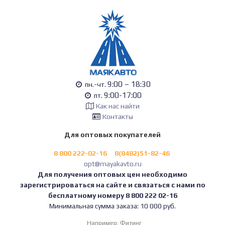
9:00 – 18:30
пн.-чт.
9:00-17:00
пт.
Как нас найти
Контакты
Для оптовых покупателей
8 800 222-02-16
8(8482)51-82-46
opt@mayakavto.ru
Для получения оптовых цен необходимо
зарегистрироваться на сайте и связаться с нами по
бесплатному номеру 8 800 222 02-16
Минимальная сумма заказа: 10 000 руб.
Например:
Фитинг