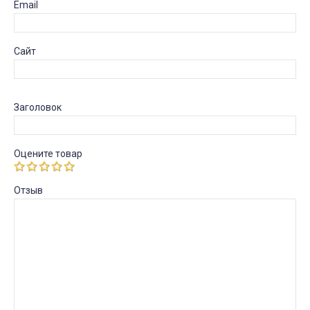
Email
Сайт
Заголовок
Оцените товар
Отзыв