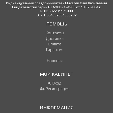
Индивидуальный предприниматель Михалев Олег Васильевич
Свидетельство серии 63 №002124563 от 18.02.2004 г.
ИНН: 632201174888
ОГРН: 304632004900232
ПОМОЩЬ
Контакты
Доставка
Оплата
Гарантия
Новости
МОЙ КАБИНЕТ
Вход
Регистрация
ИНФОРМАЦИЯ