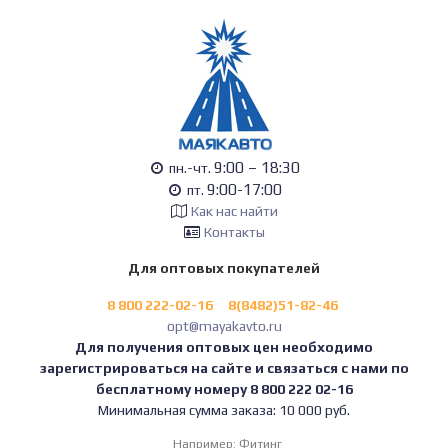
9:00 – 18:30
пн.-чт.
9:00-17:00
пт.
Как нас найти
Контакты
Для оптовых покупателей
8 800 222-02-16
8(8482)51-82-46
opt@mayakavto.ru
Для получения оптовых цен необходимо
зарегистрироваться на сайте и связаться с нами по
бесплатному номеру 8 800 222 02-16
Минимальная сумма заказа: 10 000 руб.
Например:
Фитинг