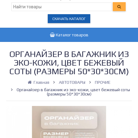
СКАЧАТЬ КАТАЛОГ
Каталог товаров
ОРГАНАЙЗЕР В БАГАЖНИК ИЗ
ЭКО-КОЖИ, ЦВЕТ БЕЖЕВЫЙ
СОТЫ (РАЗМЕРЫ 50*30*30СМ)
Главная
АВТОТОВАРЫ
ПРОЧИЕ
Органайзер в багажник из эко-кожи, цвет бежевый соты
(размеры 50*30*30см)