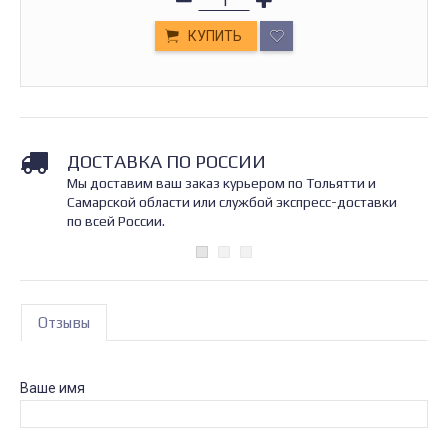
КУПИТЬ
ДОСТАВКА ПО РОССИИ
Мы доставим ваш заказ курьером по Тольятти и
Самарской области или службой экспресс-доставки
по всей России.
Отзывы
Ваше имя