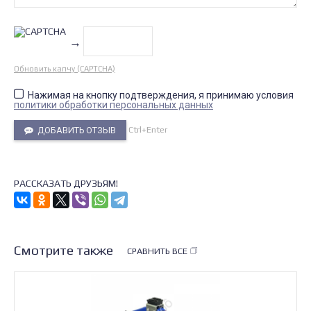
→
Обновить капчу (CAPTCHA)
Нажимая на кнопку подтверждения, я принимаю условия
политики обработки персональных данных
Ctrl+Enter
ДОБАВИТЬ ОТЗЫВ
РАССКАЗАТЬ ДРУЗЬЯМ!
Смотрите также
СРАВНИТЬ ВСЕ