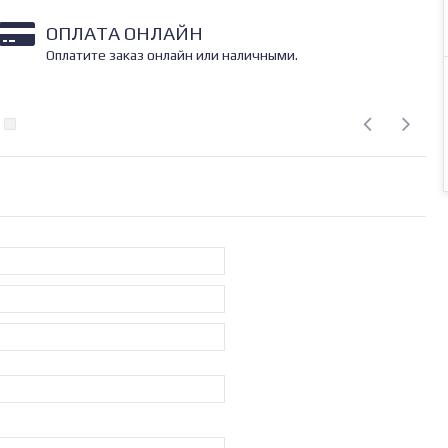
ОПЛАТА ОНЛАЙН
Оплатите заказ онлайн или наличными.