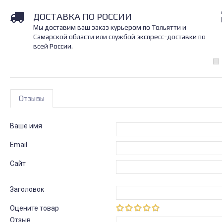
ДОСТАВКА ПО РОССИИ
Мы доставим ваш заказ курьером по Тольятти и
Самарской области или службой экспресс-доставки по
всей России.
Отзывы
Ваше имя
Email
Сайт
Заголовок
Оцените товар
Отзыв