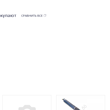
покупают
СРАВНИТЬ ВСЕ