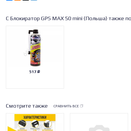
С Блокиратор GPS MAX 50 mini (Польша) также 
517
Р
Смотрите также
СРАВНИТЬ ВСЕ