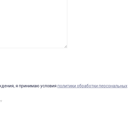
ждения, я принимаю условия
политики обработки персональных
er