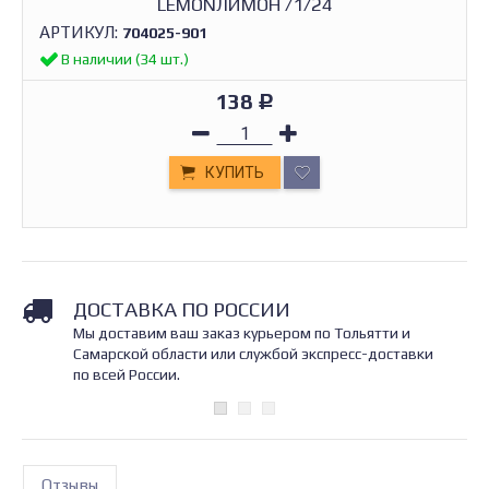
LEMONЛИМОН /1/24
АРТИКУЛ:
704025-901
В наличии (34 шт.)
138
Р
КУПИТЬ
ДОСТАВКА ПО РОССИИ
Мы доставим ваш заказ курьером по Тольятти и
Самарской области или службой экспресс-доставки
по всей России.
Отзывы