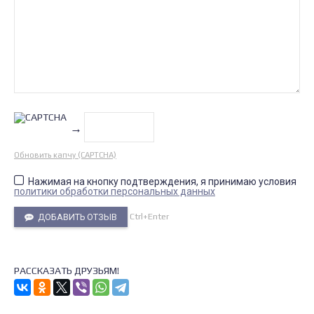
→
Обновить капчу (CAPTCHA)
Нажимая на кнопку подтверждения, я принимаю условия
политики обработки персональных данных
Ctrl+Enter
ДОБАВИТЬ ОТЗЫВ
РАССКАЗАТЬ ДРУЗЬЯМ!