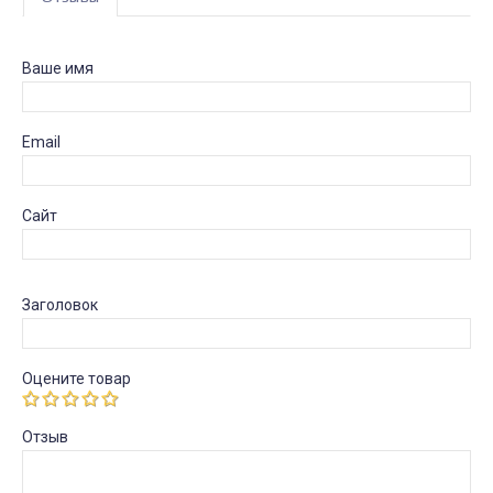
Ваше имя
Email
Сайт
Заголовок
Оцените товар
Отзыв