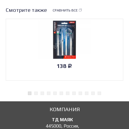
Смотрите также
СРАВНИТЬ ВСЕ
138
Р
КОМПАНИЯ
ТД МАЯК
445000
,
Россия
,