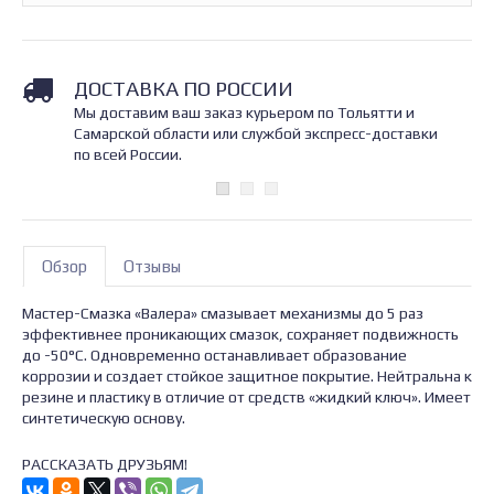
ДОСТАВКА ПО РОССИИ
Мы доставим ваш заказ курьером по Тольятти и
Самарской области или службой экспресс-доставки
по всей России.
Обзор
Отзывы
Мастер-Смазка «Валера» смазывает механизмы до 5 раз
эффективнее проникающих смазок, сохраняет подвижность
до -50°С. Одновременно останавливает образование
коррозии и создает стойкое защитное покрытие. Нейтральна к
резине и пластику в отличие от средств «жидкий ключ». Имеет
синтетическую основу.
РАССКАЗАТЬ ДРУЗЬЯМ!