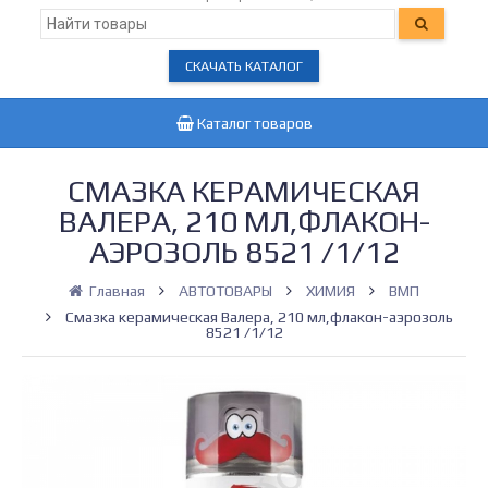
СКАЧАТЬ КАТАЛОГ
Каталог товаров
СМАЗКА КЕРАМИЧЕСКАЯ
ВАЛЕРА, 210 МЛ,ФЛАКОН-
АЭРОЗОЛЬ 8521 /1/12
Главная
АВТОТОВАРЫ
ХИМИЯ
ВМП
Смазка керамическая Валера, 210 мл,флакон-аэрозоль
8521 /1/12