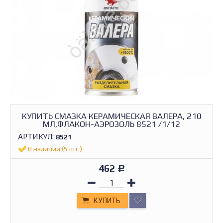
КУПИТЬ СМАЗКА КЕРАМИЧЕСКАЯ ВАЛЕРА, 210
МЛ,ФЛАКОН-АЭРОЗОЛЬ 8521 /1/12
АРТИКУЛ:
8521
В наличии (5 шт.)
462
Р
КУПИТЬ