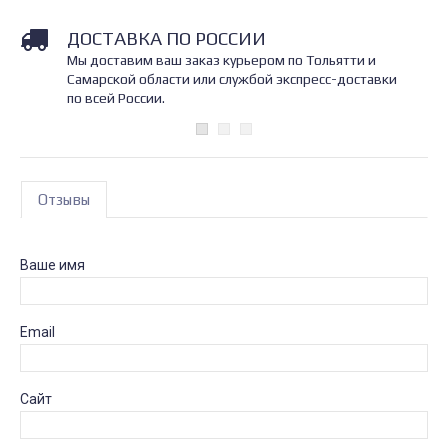
ДОСТАВКА ПО РОССИИ
Мы доставим ваш заказ курьером по Тольятти и
Самарской области или службой экспресс-доставки
по всей России.
Отзывы
Ваше имя
Email
Сайт