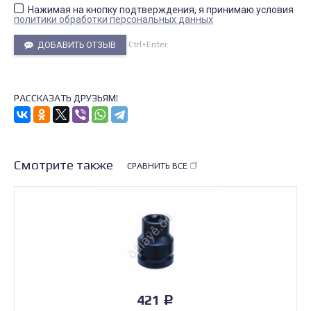
Нажимая на кнопку подтверждения, я принимаю условия
политики обработки персональных данных
Ctrl+Enter
ДОБАВИТЬ ОТЗЫВ
РАССКАЗАТЬ ДРУЗЬЯМ!
Смотрите также
СРАВНИТЬ ВСЕ
421
Р