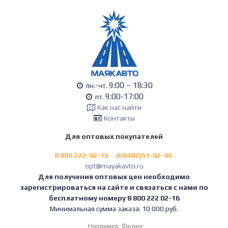
9:00 – 18:30
пн.-чт.
9:00-17:00
пт.
Как нас найти
Контакты
Для оптовых покупателей
8 800 222-02-16
8(8482)51-82-46
opt@mayakavto.ru
Для получения оптовых цен необходимо
зарегистрироваться на сайте и связаться с нами по
бесплатному номеру 8 800 222 02-16
Минимальная сумма заказа: 10 000 руб.
Например:
Фитинг