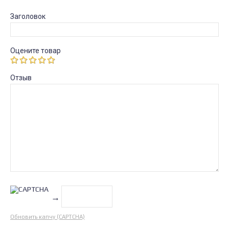
Заголовок
Оцените товар
Отзыв
→
Обновить капчу (CAPTCHA)