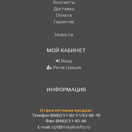
Контакты
Доставка
Оплата
Гарантия
Новости
МОЙ КАБИНЕТ
Вход
Регистрация
ИНФОРМАЦИЯ
Отдел оптовых продаж:
Телефон (8482) 51-82-51/63-86-18
Факс (8482) 51-82-46
opt@mayakavto.ru
E-mail: