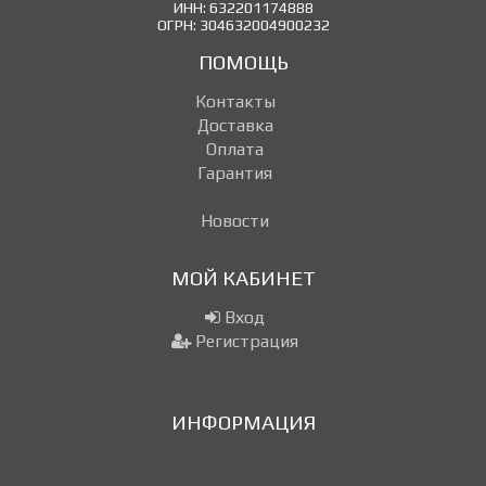
ИНН: 632201174888
ОГРН: 304632004900232
ПОМОЩЬ
Контакты
Доставка
Оплата
Гарантия
Новости
МОЙ КАБИНЕТ
Вход
Регистрация
ИНФОРМАЦИЯ