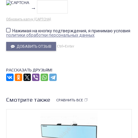
→
Обновить капчу (CAPTCHA)
Нажимая на кнопку подтверждения, я принимаю условия
политики обработки персональных данных
Ctrl+Enter
ДОБАВИТЬ ОТЗЫВ
РАССКАЗАТЬ ДРУЗЬЯМ!
Смотрите также
СРАВНИТЬ ВСЕ