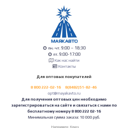
9:00 – 18:30
пн.-чт.
9:00-17:00
пт.
Как нас найти
Контакты
Для оптовых покупателей
8 800 222-02-16
8(8482)51-82-46
opt@mayakavto.ru
Для получения оптовых цен необходимо
зарегистрироваться на сайте и связаться с нами по
бесплатному номеру 8 800 222 02-16
Минимальная сумма заказа: 10 000 руб.
Например:
Ключ