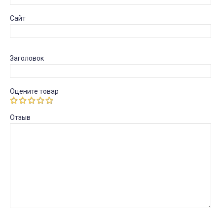
Сайт
Заголовок
Оцените товар
Отзыв