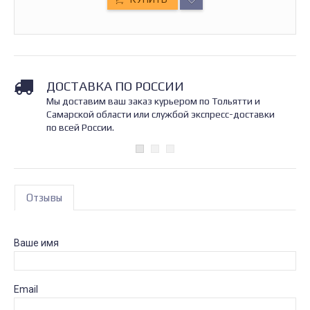
ДОСТАВКА ПО РОССИИ
Мы доставим ваш заказ курьером по Тольятти и
Самарской области или службой экспресс-доставки
по всей России.
Отзывы
Ваше имя
Email