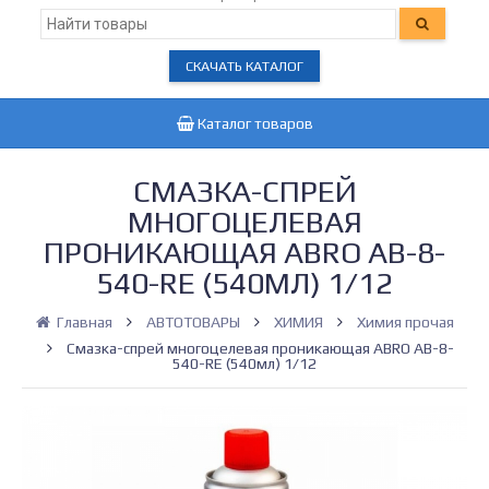
СКАЧАТЬ КАТАЛОГ
Каталог товаров
СМАЗКА-СПРЕЙ
МНОГОЦЕЛЕВАЯ
ПРОНИКАЮЩАЯ ABRO AB-8-
540-RE (540МЛ) 1/12
Главная
АВТОТОВАРЫ
ХИМИЯ
Химия прочая
Смазка-спрей многоцелевая проникающая ABRO AB-8-
540-RE (540мл) 1/12