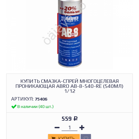
КУПИТЬ СМАЗКА-СПРЕЙ МНОГОЦЕЛЕВАЯ
ПРОНИКАЮЩАЯ ABRO AB-8-540-RE (540МЛ)
1/12
АРТИКУЛ:
75406
В наличии (40 шт.)
559
Р
КУПИТЬ