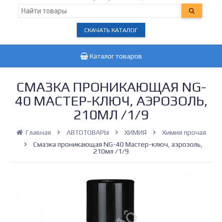
СКАЧАТЬ КАТАЛОГ
Каталог товаров
СМАЗКА ПРОНИКАЮЩАЯ NG-
40 МАСТЕР-КЛЮЧ, АЭРОЗОЛЬ,
210МЛ /1/9
Главная
АВТОТОВАРЫ
ХИМИЯ
Химия прочая
Смазка проникающая NG-40 Мастер-ключ, аэрозоль,
210мл /1/9