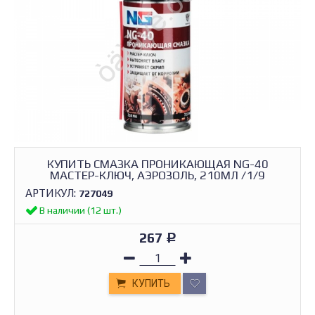
КУПИТЬ СМАЗКА ПРОНИКАЮЩАЯ NG-40
МАСТЕР-КЛЮЧ, АЭРОЗОЛЬ, 210МЛ /1/9
АРТИКУЛ:
727049
В наличии (12 шт.)
267
Р
КУПИТЬ