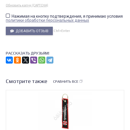
Обновить капчу (CAPTCHA)
Нажимая на кнопку подтверждения, я принимаю условия
политики обработки персональных данных
Ctrl+Enter
ДОБАВИТЬ ОТЗЫВ
РАССКАЗАТЬ ДРУЗЬЯМ!
Смотрите также
СРАВНИТЬ ВСЕ