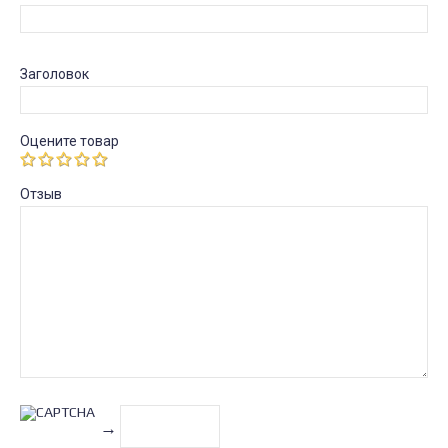
Заголовок
Оцените товар
Отзыв
→