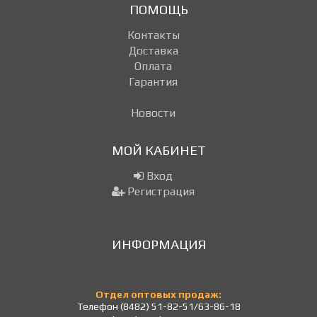
ПОМОЩЬ
Контакты
Доставка
Оплата
Гарантия
Новости
МОЙ КАБИНЕТ
Вход
Регистрация
ИНФОРМАЦИЯ
Отдел оптовых продаж:
Телефон (8482) 51-82-51/63-86-18