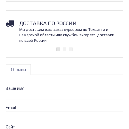
ДОСТАВКА ПО РОССИИ
Мы доставим ваш заказ курьером по Тольятти и
Самарской области или службой экспресс-доставки
по всей России.
Отзывы
Ваше имя
Email
Сайт