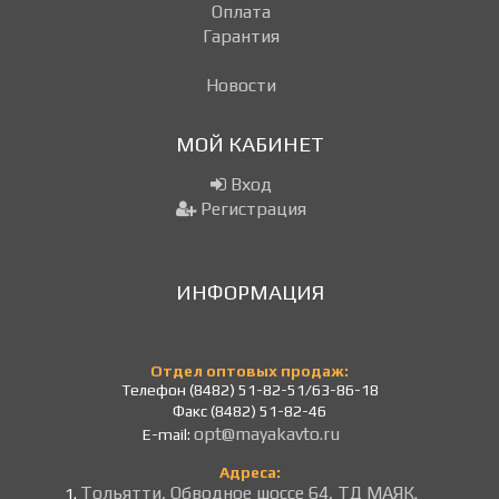
Оплата
Гарантия
Новости
МОЙ КАБИНЕТ
Вход
Регистрация
ИНФОРМАЦИЯ
Отдел оптовых продаж:
Телефон (8482) 51-82-51/63-86-18
Факс (8482) 51-82-46
opt@mayakavto.ru
E-mail:
Адреса:
Тольятти, Обводное шоссе 64, ТД МАЯК.
1.