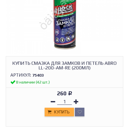
КУПИТЬ СМАЗКА ДЛЯ ЗАМКОВ И ПЕТЕЛЬ ABRO
LL-200-AM-RE (200МЛ)
АРТИКУЛ:
75403
В наличии (42 шт.)
260
Р
КУПИТЬ