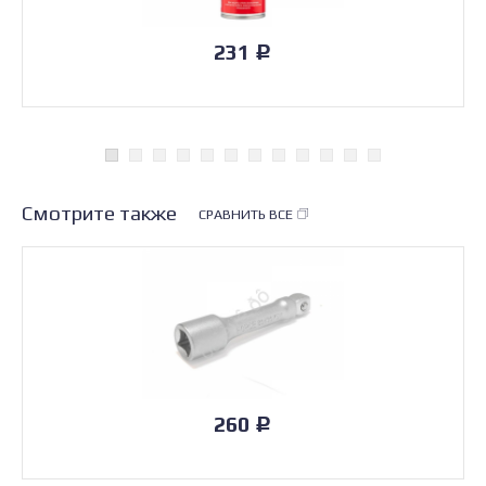
231
Р
Смотрите также
СРАВНИТЬ ВСЕ
260
Р