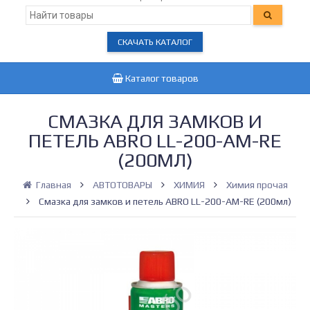
СКАЧАТЬ КАТАЛОГ
Каталог товаров
СМАЗКА ДЛЯ ЗАМКОВ И
ПЕТЕЛЬ ABRO LL-200-AM-RE
(200МЛ)
Главная
АВТОТОВАРЫ
ХИМИЯ
Химия прочая
Смазка для замков и петель ABRO LL-200-AM-RE (200мл)