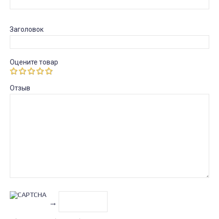
Заголовок
Оцените товар
Отзыв
→