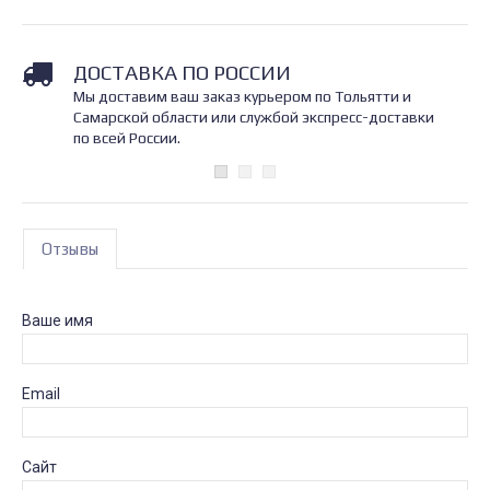
ДОСТАВКА ПО РОССИИ
Мы доставим ваш заказ курьером по Тольятти и
Самарской области или службой экспресс-доставки
по всей России.
Отзывы
Ваше имя
Email
Сайт