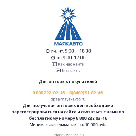
9:00 – 18:30
пн.-чт.
9:00-17:00
пт.
Как нас найти
Контакты
Для оптовых покупателей
8 800 222-02-16
8(8482)51-82-46
opt@mayakavto.ru
Для получения оптовых цен необходимо
зарегистрироваться на сайте и связаться с нами по
бесплатному номеру 8 800 222 02-16
Минимальная сумма заказа: 10 000 руб.
Например:
Ключ