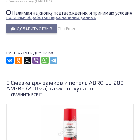
Обновить капчу (CAPTCHA)
Нажимая на кнопку подтверждения, я принимаю условия
политики обработки персональных данных
Ctrl+Enter
ДОБАВИТЬ ОТЗЫВ
РАССКАЗАТЬ ДРУЗЬЯМ!
С Смазка для замков и петель ABRO LL-200-
AM-RE (200мл) также покупают
СРАВНИТЬ ВСЕ