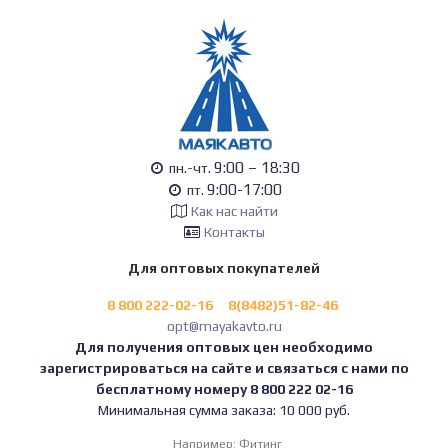
9:00 – 18:30
пн.-чт.
9:00-17:00
пт.
Как нас найти
Контакты
Для оптовых покупателей
8 800 222-02-16
8(8482)51-82-46
opt@mayakavto.ru
Для получения оптовых цен необходимо
зарегистрироваться на сайте и связаться с нами по
бесплатному номеру 8 800 222 02-16
Минимальная сумма заказа: 10 000 руб.
Например:
Фитинг