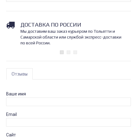
ДОСТАВКА ПО РОССИИ
Мы доставим ваш заказ курьером по Тольятти и
Самарской области или службой экспресс-доставки
по всей России.
Отзывы
Ваше имя
Email
Сайт