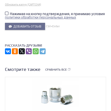
Обновить капчу (CAPTCHA)
Нажимая на кнопку подтверждения, я принимаю условия
политики обработки персональных данных
Ctrl+Enter
ДОБАВИТЬ ОТЗЫВ
РАССКАЗАТЬ ДРУЗЬЯМ!
Смотрите также
СРАВНИТЬ ВСЕ