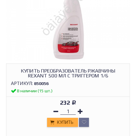
КУПИТЬ ПРЕОБРАЗОВАТЕЛЬ РЖАВЧИНЫ
REXANT 500 МЛ С ТРИГГЕРОМ 1/6
АРТИКУЛ:
850056
В наличии (15 шт.)
232
Р
КУПИТЬ