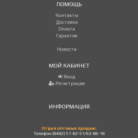
ПОМОЩЬ
Контакты
Доставка
Оплата
Гарантия
Новости
МОЙ КАБИНЕТ
Вход
Регистрация
ИНФОРМАЦИЯ
Отдел оптовых продаж:
Телефон (8482) 51-82-51/63-86-18