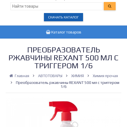
СКАЧАТЬ КАТАЛОГ
Каталог товаров
ПРЕОБРАЗОВАТЕЛЬ
РЖАВЧИНЫ REXANT 500 МЛ С
ТРИГГЕРОМ 1/6
Главная
АВТОТОВАРЫ
ХИМИЯ
Химия прочая
Преобразователь ржавчины REXANT 500 мл с триггером
1/6