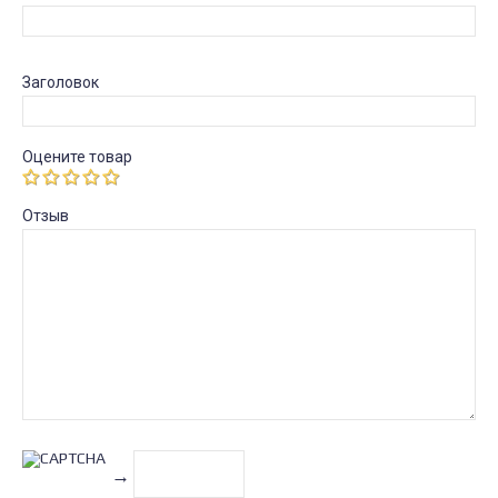
Заголовок
Оцените товар
Отзыв
→