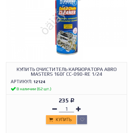
КУПИТЬ ОЧИСТИТЕЛЬ КАРБЮРАТОРА ABRO
MASTERS 160Г CC-090-RE 1/24
АРТИКУЛ:
12124
В наличии (62 шт.)
235
Р
КУПИТЬ