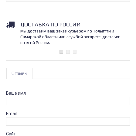
ДОСТАВКА ПО РОССИИ
Мы доставим ваш заказ курьером по Тольятти и
Самарской области или службой экспресс-доставки
по всей России.
Отзывы
Ваше имя
Email
Сайт