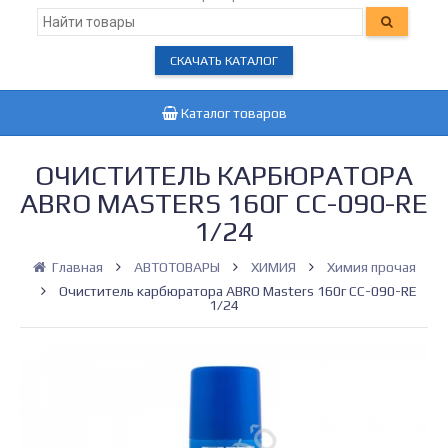
СКАЧАТЬ КАТАЛОГ
Каталог товаров
ОЧИСТИТЕЛЬ КАРБЮРАТОРА
ABRO MASTERS 160Г CC-090-RE
1/24
Главная
АВТОТОВАРЫ
ХИМИЯ
Химия прочая
Очиститель карбюратора ABRO Masters 160г CC-090-RE
1/24