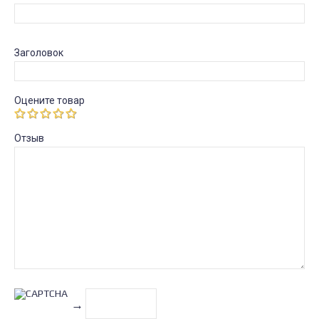
Заголовок
Оцените товар
Отзыв
→