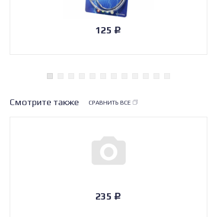
125
Р
Смотрите также
СРАВНИТЬ ВСЕ
235
Р