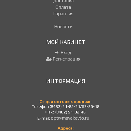
Доставка
Оплата
Гарантия
Новости
МОЙ КАБИНЕТ
Вход
Регистрация
ИНФОРМАЦИЯ
Отдел оптовых продаж:
Телефон (8482) 51-82-51/63-86-18
Факс (8482) 51-82-46
opt@mayakavto.ru
E-mail:
Адреса: