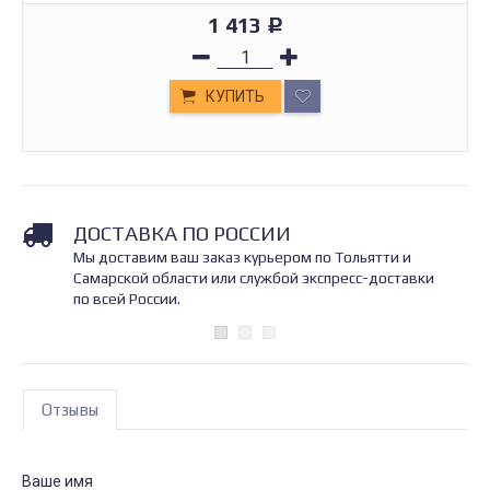
1 413
Р
КУПИТЬ
ДОСТАВКА ПО РОССИИ
Мы доставим ваш заказ курьером по Тольятти и
Самарской области или службой экспресс-доставки
по всей России.
Отзывы
Ваше имя