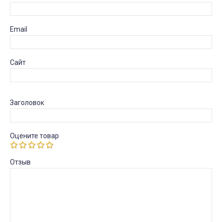
Email
Сайт
Заголовок
Оцените товар
Отзыв