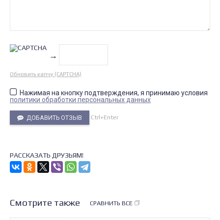
→
Обновить капчу (CAPTCHA)
Нажимая на кнопку подтверждения, я принимаю условия
политики обработки персональных данных
Ctrl+Enter
ДОБАВИТЬ ОТЗЫВ
РАССКАЗАТЬ ДРУЗЬЯМ!
Смотрите также
СРАВНИТЬ ВСЕ