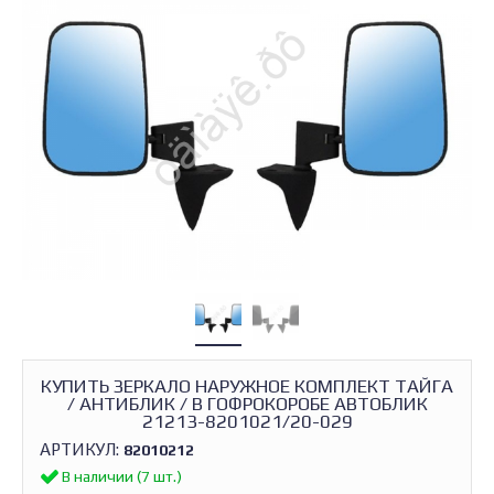
КУПИТЬ ЗЕРКАЛО НАРУЖНОЕ КОМПЛЕКТ ТАЙГА
/ АНТИБЛИК / В ГОФРОКОРОБЕ АВТОБЛИК
21213-8201021/20-029
АРТИКУЛ:
82010212
В наличии (7 шт.)