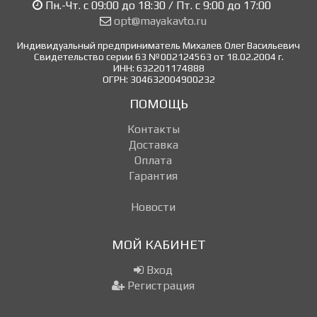
Пн.-Чт. с 09:00 до 18:30 / Пт. с 9:00 до 17:00
opt@mayakavto.ru
Индивидуальный предприниматель Михалев Олег Васильевич
Свидетельство серии 63 №002124563 от 18.02.2004 г.
ИНН: 632201174888
ОГРН: 304632004900232
ПОМОЩЬ
Контакты
Доставка
Оплата
Гарантия
Новости
МОЙ КАБИНЕТ
Вход
Регистрация