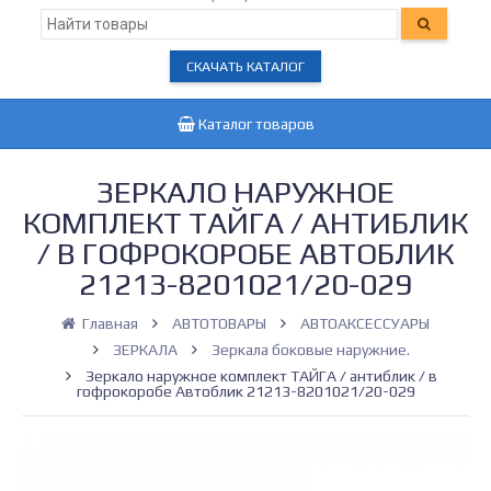
СКАЧАТЬ КАТАЛОГ
Каталог товаров
ЗЕРКАЛО НАРУЖНОЕ
КОМПЛЕКТ ТАЙГА / АНТИБЛИК
/ В ГОФРОКОРОБЕ АВТОБЛИК
21213-8201021/20-029
Главная
АВТОТОВАРЫ
АВТОАКСЕССУАРЫ
ЗЕРКАЛА
Зеркала боковые наружние.
Зеркало наружное комплект ТАЙГА / антиблик / в
гофрокоробе Автоблик 21213-8201021/20-029