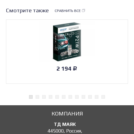
Смотрите также
СРАВНИТЬ ВСЕ
2 194
Р
КОМПАНИЯ
ТД МАЯК
445000
,
Россия
,