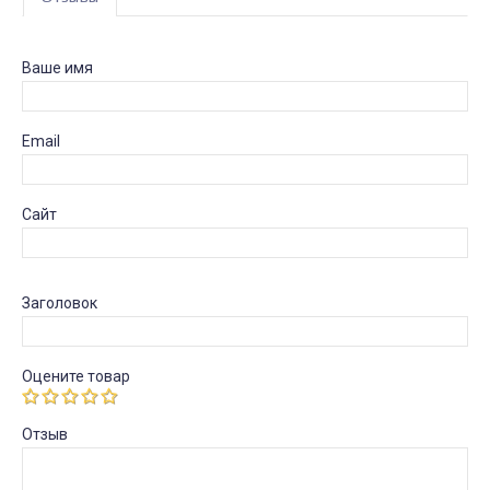
Ваше имя
Email
Сайт
Заголовок
Оцените товар
Отзыв