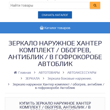
СКАЧАТЬ КАТАЛОГ
Каталог товаров
ЗЕРКАЛО НАРУЖНОЕ ХАНТЕР
КОМПЛЕКТ / ОБОГРЕВ,
АНТИБЛИК / В ГОФРОКОРОБЕ
АВТОБЛИК
Главная
АВТОТОВАРЫ
АВТОАКСЕССУАРЫ
ЗЕРКАЛА
Зеркала боковые наружние.
Зеркало наружное Хантер комплект / обогрев, антиблик /
в гофрокоробе Автоблик
КУПИТЬ ЗЕРКАЛО НАРУЖНОЕ ХАНТЕР
КОМПЛЕКТ / ОБОГРЕВ, АНТИБЛИК / В