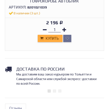
ГОФРОКОРОБЕ АВТОБЛИК
АРТИКУЛ:
8201021039
В наличии (3 шт.)
2 196
Р
КУПИТЬ
ДОСТАВКА ПО РОССИИ
Мы доставим ваш заказ курьером по Тольятти и
Самарской области или службой экспресс-доставки
по всей России.
Отзывы