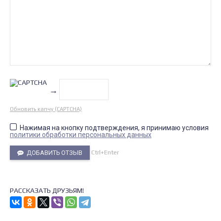
→
Обновить капчу (CAPTCHA)
Нажимая на кнопку подтверждения, я принимаю условия
политики обработки персональных данных
Ctrl+Enter
ДОБАВИТЬ ОТЗЫВ
РАССКАЗАТЬ ДРУЗЬЯМ!