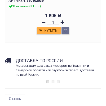
АРТИКУЛ:
820102029
В наличии (21 шт.)
1 806
Р
КУПИТЬ
ДОСТАВКА ПО РОССИИ
Мы доставим ваш заказ курьером по Тольятти и
Самарской области или службой экспресс-доставки
по всей России.
Отзывы