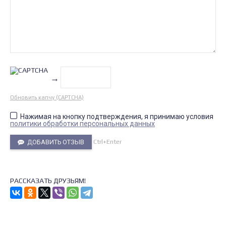
→
Обновить капчу (CAPTCHA)
Нажимая на кнопку подтверждения, я принимаю условия
политики обработки персональных данных
Ctrl+Enter
ДОБАВИТЬ ОТЗЫВ
РАССКАЗАТЬ ДРУЗЬЯМ!