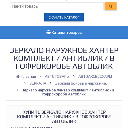
СКАЧАТЬ КАТАЛОГ
Каталог товаров
ЗЕРКАЛО НАРУЖНОЕ ХАНТЕР
КОМПЛЕКТ / АНТИБЛИК / В
ГОФРОКОРОБЕ АВТОБЛИК
Главная
АВТОТОВАРЫ
АВТОАКСЕССУАРЫ
ЗЕРКАЛА
Зеркала боковые наружние.
Зеркало наружное Хантер комплект / антиблик / в
гофрокоробе Автоблик
КУПИТЬ ЗЕРКАЛО НАРУЖНОЕ ХАНТЕР
КОМПЛЕКТ / АНТИБЛИК / В ГОФРОКОРОБЕ
АВТОБЛИК