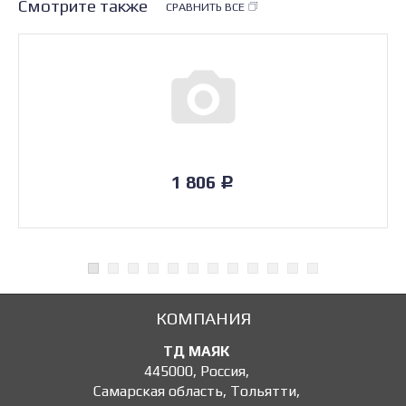
Смотрите также
СРАВНИТЬ ВСЕ
1 806
Р
КОМПАНИЯ
ТД МАЯК
445000
,
Россия
,
Самарская область, Тольятти
,