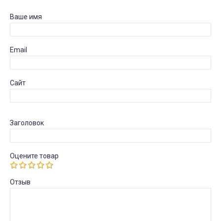
Ваше имя
Email
Сайт
Заголовок
Оцените товар
Отзыв