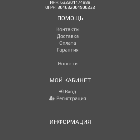
ИНН: 632201174888
ОГРН: 304632004900232
ПОМОЩЬ
Контакты
Доставка
Оплата
Гарантия
Новости
МОЙ КАБИНЕТ
Вход
Регистрация
ИНФОРМАЦИЯ