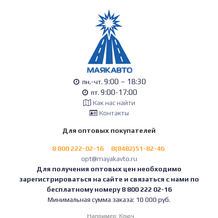
9:00 – 18:30
пн.-чт.
9:00-17:00
пт.
Как нас найти
Контакты
Для оптовых покупателей
8 800 222-02-16
8(8482)51-82-46
opt@mayakavto.ru
Для получения оптовых цен необходимо
зарегистрироваться на сайте и связаться с нами по
бесплатному номеру 8 800 222 02-16
Минимальная сумма заказа: 10 000 руб.
Например:
Ключ