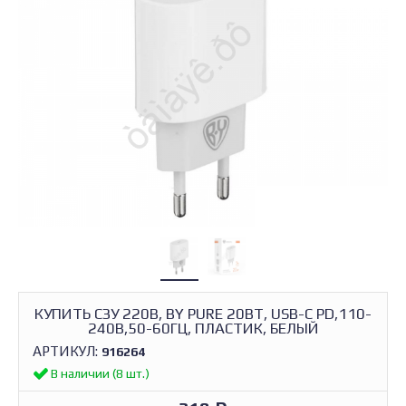
КУПИТЬ СЗУ 220В, BY PURE 20ВТ, USB-C PD,110-
240В,50-60ГЦ, ПЛАСТИК, БЕЛЫЙ
АРТИКУЛ:
916264
В наличии (8 шт.)