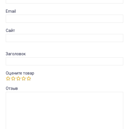
Email
Сайт
Заголовок
Оцените товар
Отзыв