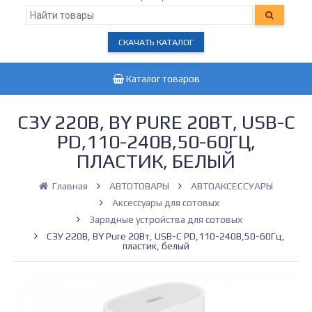
СКАЧАТЬ КАТАЛОГ
Каталог товаров
СЗУ 220В, BY PURE 20ВТ, USB-C
PD,110-240В,50-60ГЦ,
ПЛАСТИК, БЕЛЫЙ
Главная
АВТОТОВАРЫ
АВТОАКСЕССУАРЫ
Аксессуары для сотовых
Зарядные устройства для сотовых
СЗУ 220В, BY Pure 20Вт, USB-C PD,110-240В,50-60Гц,
пластик, белый