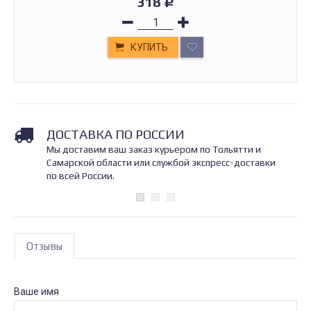
318
Р
КУПИТЬ
ДОСТАВКА ПО РОССИИ
Мы доставим ваш заказ курьером по Тольятти и
Самарской области или службой экспресс-доставки
по всей России.
Отзывы
Ваше имя