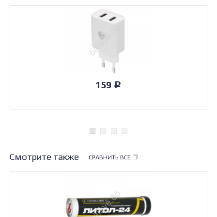
159
Р
Смотрите также
СРАВНИТЬ ВСЕ