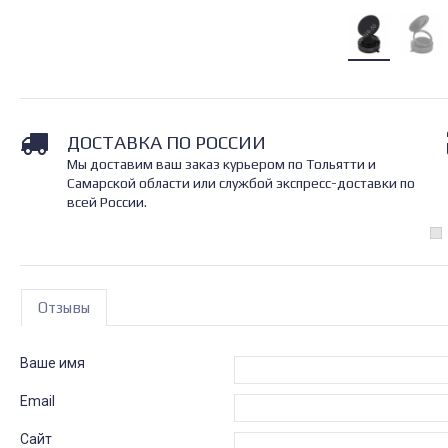
ДОСТАВКА ПО РОССИИ
Мы доставим ваш заказ курьером по Тольятти и
Самарской области или службой экспресс-доставки по
всей России.
Отзывы
Ваше имя
Email
Сайт