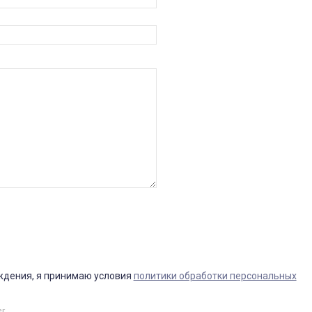
ждения, я принимаю условия
политики обработки персональных
er