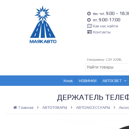
9:00 – 18:3
пн.-чт.
9:00-17:00
пт.
Как нас найти
Контакты
Например:
СЗУ 220В,
Кнов
НОВИНКИ
АВТОСВЕТ
ДЕРЖАТЕЛЬ ТЕЛЕ
Главная
АВТОТОВАРЫ
АВТОАКСЕССУАРЫ
Аксес