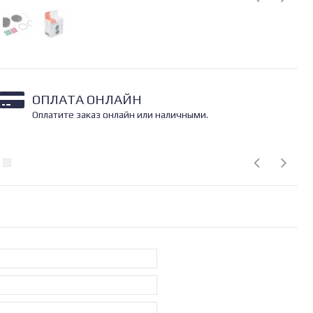
ОПЛАТА ОНЛАЙН
Оплатите заказ онлайн или наличными.