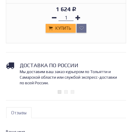
1 624
Р
КУПИТЬ
ДОСТАВКА ПО РОССИИ
Мы доставим ваш заказ курьером по Тольятти и
Самарской области или службой экспресс-доставки
по всей России.
Отзывы