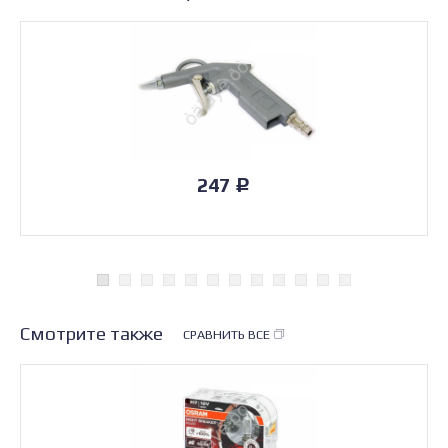
247
Р
Смотрите также
СРАВНИТЬ ВСЕ