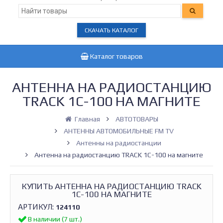
СКАЧАТЬ КАТАЛОГ
Каталог товаров
АНТЕННА НА РАДИОСТАНЦИЮ
TRACK 1C-100 НА МАГНИТЕ
Главная
АВТОТОВАРЫ
АНТЕННЫ АВТОМОБИЛЬНЫЕ FM TV
Антенны на радиостанции
Антенна на радиостанцию TRACK 1C-100 на магните
КУПИТЬ АНТЕННА НА РАДИОСТАНЦИЮ TRACK
1C-100 НА МАГНИТЕ
АРТИКУЛ:
124110
В наличии (7 шт.)