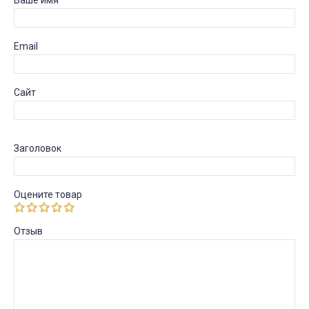
Ваше имя
Email
Сайт
Заголовок
Оцените товар
Отзыв