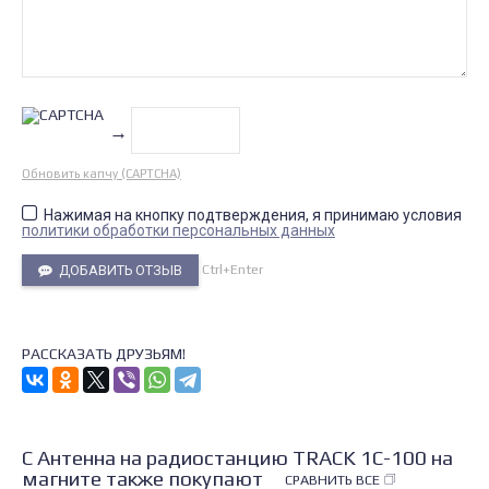
→
Обновить капчу (CAPTCHA)
Нажимая на кнопку подтверждения, я принимаю условия
политики обработки персональных данных
Ctrl+Enter
ДОБАВИТЬ ОТЗЫВ
РАССКАЗАТЬ ДРУЗЬЯМ!
С Антенна на радиостанцию TRACK 1C-100 на
магните также покупают
СРАВНИТЬ ВСЕ