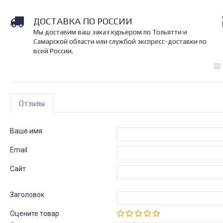
ДОСТАВКА ПО РОССИИ
Мы доставим ваш заказ курьером по Тольятти и
Самарской области или службой экспресс-доставки по
всей России.
Отзывы
Ваше имя
Email
Сайт
Заголовок
Оцените товар