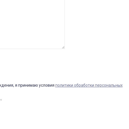
ждения, я принимаю условия
политики обработки персональных
er