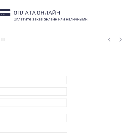
ОПЛАТА ОНЛАЙН
Оплатите заказ онлайн или наличными.