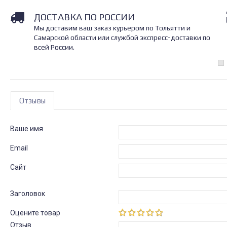
ДОСТАВКА ПО РОССИИ
Мы доставим ваш заказ курьером по Тольятти и
Самарской области или службой экспресс-доставки по
всей России.
Отзывы
Ваше имя
Email
Сайт
Заголовок
Оцените товар
Отзыв