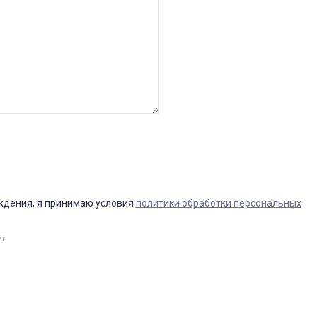
ждения, я принимаю условия
политики обработки персональных
er