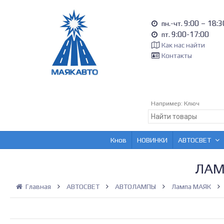
9:00 – 18:3
пн.-чт.
9:00-17:00
пт.
Как нас найти
Контакты
Например:
Ключ
Кнов
НОВИНКИ
АВТОСВЕТ
ЛАМ
Главная
АВТОСВЕТ
АВТОЛАМПЫ
Лампа МАЯК