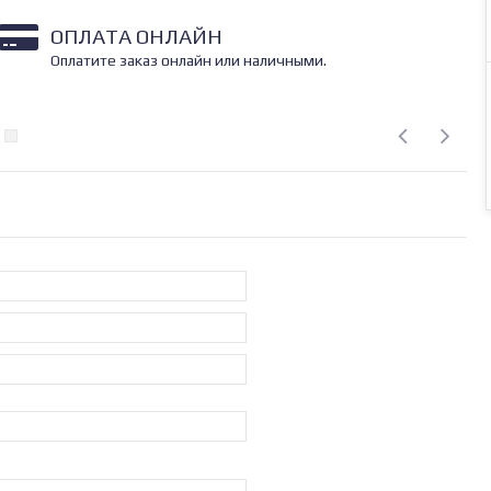
ОПЛАТА ОНЛАЙН
Оплатите заказ онлайн или наличными.