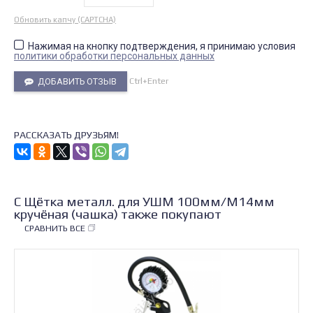
Обновить капчу (CAPTCHA)
Нажимая на кнопку подтверждения, я принимаю условия
политики обработки персональных данных
Ctrl+Enter
ДОБАВИТЬ ОТЗЫВ
РАССКАЗАТЬ ДРУЗЬЯМ!
С Щётка металл. для УШМ 100мм/М14мм
кручёная (чашка) также покупают
СРАВНИТЬ ВСЕ