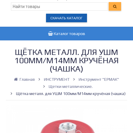
СКАЧАТЬ КАТАЛОГ
Каталог товаров
ЩЁТКА МЕТАЛЛ. ДЛЯ УШМ
100ММ/М14ММ КРУЧЁНАЯ
(ЧАШКА)
Главная
ИНСТРУМЕНТ
Инструмент "ЕРМАК"
Щетки металлические.
Щётка металл. для УШМ 100мм/М14мм кручёная (чашка)