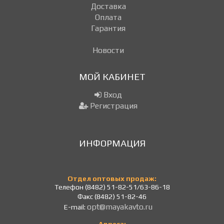
Доставка
Оплата
Гарантия
Новости
МОЙ КАБИНЕТ
Вход
Регистрация
ИНФОРМАЦИЯ
Отдел оптовых продаж:
Телефон (8482) 51-82-51/63-86-18
Факс (8482) 51-82-46
opt@mayakavto.ru
E-mail: