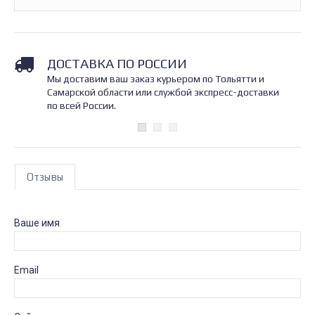
ДОСТАВКА ПО РОССИИ
Мы доставим ваш заказ курьером по Тольятти и
Самарской области или службой экспресс-доставки
по всей России.
Отзывы
Ваше имя
Email