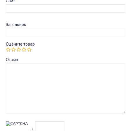
Сайт
Заголовок
Оцените товар
Отзыв
→