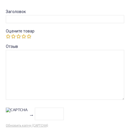
Заголовок
Оцените товар
Отзыв
→
Обновить капчу (CAPTCHA)