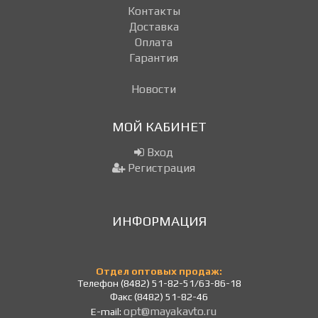
Контакты
Доставка
Оплата
Гарантия
Новости
МОЙ КАБИНЕТ
Вход
Регистрация
ИНФОРМАЦИЯ
Отдел оптовых продаж:
Телефон (8482) 51-82-51/63-86-18
Факс (8482) 51-82-46
opt@mayakavto.ru
E-mail: