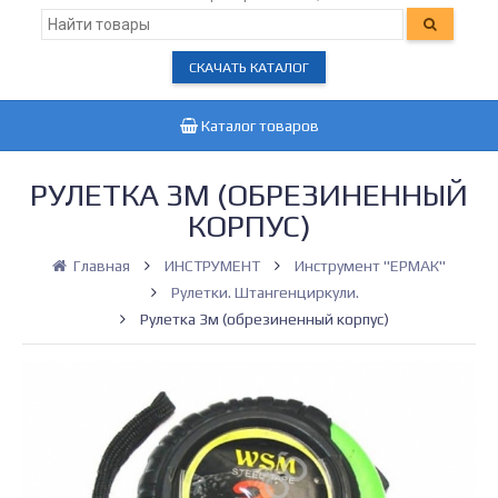
СКАЧАТЬ КАТАЛОГ
Каталог товаров
РУЛЕТКА 3М (ОБРЕЗИНЕННЫЙ
КОРПУС)
Главная
ИНСТРУМЕНТ
Инструмент "ЕРМАК"
Рулетки. Штангенциркули.
Рулетка 3м (обрезиненный корпус)