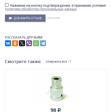
Нажимая на кнопку подтверждения, я принимаю условия
политики обработки персональных данных
Ctrl+Enter
ДОБАВИТЬ ОТЗЫВ
РАССКАЗАТЬ ДРУЗЬЯМ!
Смотрите также
СРАВНИТЬ ВСЕ
98
Р