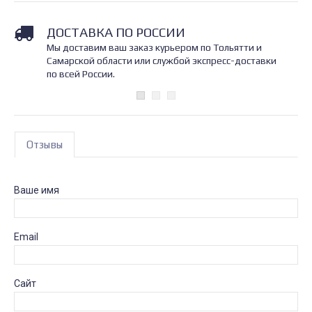
ДОСТАВКА ПО РОССИИ
Мы доставим ваш заказ курьером по Тольятти и
Самарской области или службой экспресс-доставки
по всей России.
Отзывы
Ваше имя
Email
Сайт