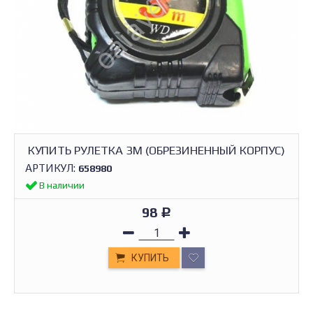
КУПИТЬ РУЛЕТКА 3М (ОБРЕЗИНЕННЫЙ КОРПУС)
АРТИКУЛ:
658980
В наличии
98
Р
КУПИТЬ