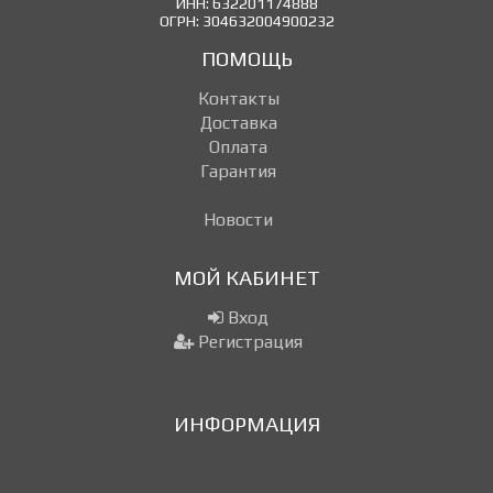
ИНН: 632201174888
ОГРН: 304632004900232
ПОМОЩЬ
Контакты
Доставка
Оплата
Гарантия
Новости
МОЙ КАБИНЕТ
Вход
Регистрация
ИНФОРМАЦИЯ