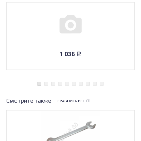
1 036
Р
Смотрите также
СРАВНИТЬ ВСЕ