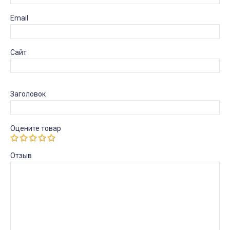
Email
Сайт
Заголовок
Оцените товар
Отзыв