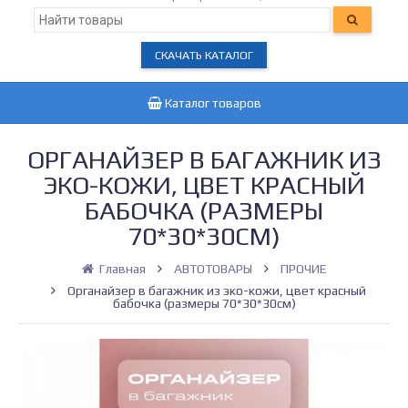
СКАЧАТЬ КАТАЛОГ
Каталог товаров
ОРГАНАЙЗЕР В БАГАЖНИК ИЗ
ЭКО-КОЖИ, ЦВЕТ КРАСНЫЙ
БАБОЧКА (РАЗМЕРЫ
70*30*30СМ)
Главная
АВТОТОВАРЫ
ПРОЧИЕ
Органайзер в багажник из эко-кожи, цвет красный
бабочка (размеры 70*30*30см)