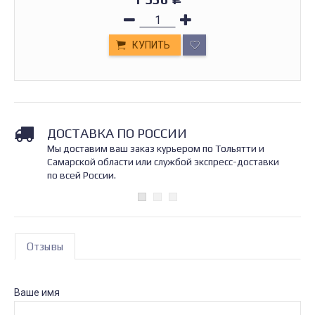
КУПИТЬ
ДОСТАВКА ПО РОССИИ
Мы доставим ваш заказ курьером по Тольятти и
Самарской области или службой экспресс-доставки
по всей России.
Отзывы
Ваше имя