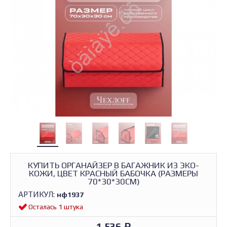
КУПИТЬ ОРГАНАЙЗЕР В БАГАЖНИК ИЗ ЭКО-
КОЖИ, ЦВЕТ КРАСНЫЙ БАБОЧКА (РАЗМЕРЫ
70*30*30СМ)
АРТИКУЛ:
нф1937
Осталась 1 штука
1 536
Р