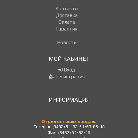
Контакты
Доставка
Оплата
Гарантия
Новости
МОЙ КАБИНЕТ
Вход
Регистрация
ИНФОРМАЦИЯ
Отдел оптовых продаж:
Телефон (8482) 51-82-51/63-86-18
Факс (8482) 51-82-46