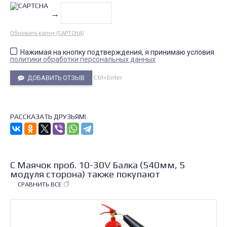
→
Обновить капчу (CAPTCHA)
Нажимая на кнопку подтверждения, я принимаю условия
политики обработки персональных данных
Ctrl+Enter
ДОБАВИТЬ ОТЗЫВ
РАССКАЗАТЬ ДРУЗЬЯМ!
С Маячок проб. 10-30V Балка (540мм, 5
модуля сторона) также покупают
СРАВНИТЬ ВСЕ