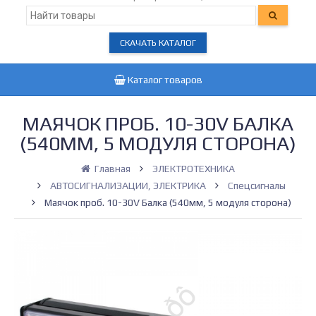
СКАЧАТЬ КАТАЛОГ
Каталог товаров
МАЯЧОК ПРОБ. 10-30V БАЛКА
(540ММ, 5 МОДУЛЯ СТОРОНА)
Главная
ЭЛЕКТРОТЕХНИКА
АВТОСИГНАЛИЗАЦИИ, ЭЛЕКТРИКА
Спецсигналы
Маячок проб. 10-30V Балка (540мм, 5 модуля сторона)