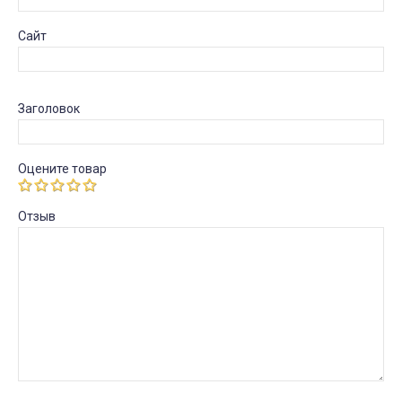
Сайт
Заголовок
Оцените товар
Отзыв