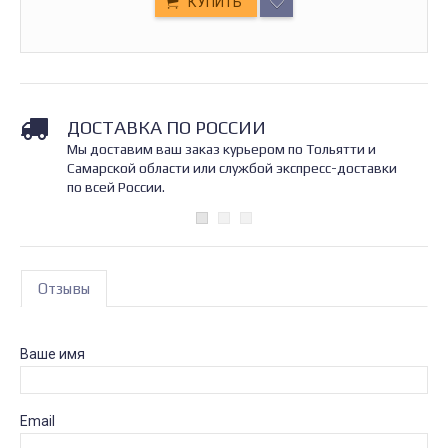
КУПИТЬ
ДОСТАВКА ПО РОССИИ
Мы доставим ваш заказ курьером по Тольятти и
Самарской области или службой экспресс-доставки
по всей России.
Отзывы
Ваше имя
Email