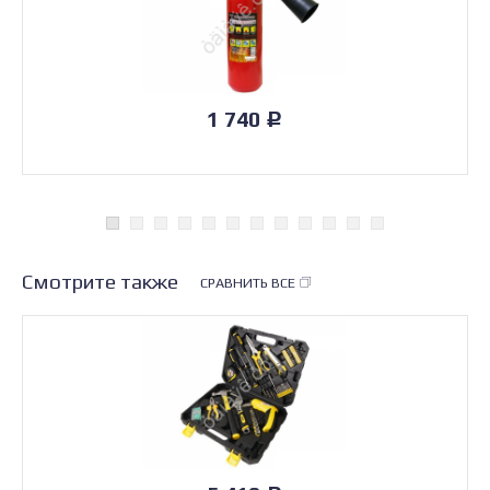
1 740
Р
Смотрите также
СРАВНИТЬ ВСЕ