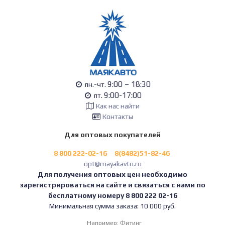
9:00 – 18:30
пн.-чт.
9:00-17:00
пт.
Как нас найти
Контакты
Для оптовых покупателей
8 800 222-02-16
8(8482)51-82-46
opt@mayakavto.ru
Для получения оптовых цен необходимо
зарегистрироваться на сайте и связаться с нами по
бесплатному номеру 8 800 222 02-16
Минимальная сумма заказа: 10 000 руб.
Например:
Фитинг