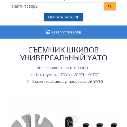
СКАЧАТЬ КАТАЛОГ
Каталог товаров
СЪЕМНИК ШКИВОВ
УНИВЕРСАЛЬНЫЙ YATO
Главная
ИНСТРУМЕНТ
Инструмент "TOYA - VOREL -YATO"
Съемник шкивов универсальный YATO