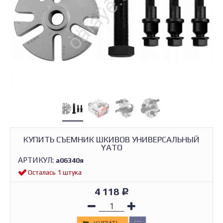
КУПИТЬ СЪЕМНИК ШКИВОВ УНИВЕРСАЛЬНЫЙ
YATO
АРТИКУЛ:
а06340я
Осталась 1 штука
4 118
Р