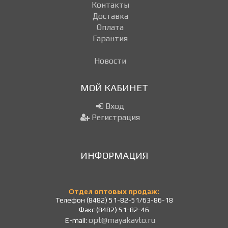
Контакты
Доставка
Оплата
Гарантия
Новости
МОЙ КАБИНЕТ
Вход
Регистрация
ИНФОРМАЦИЯ
Отдел оптовых продаж:
Телефон (8482) 51-82-51/63-86-18
Факс (8482) 51-82-46
opt@mayakavto.ru
E-mail: