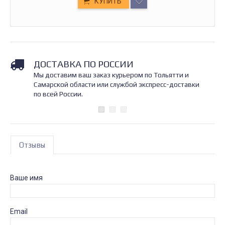
КУПИТЬ
ДОСТАВКА ПО РОССИИ
Мы доставим ваш заказ курьером по Тольятти и
Самарской области или службой экспресс-доставки
по всей России.
Отзывы
Ваше имя
Email