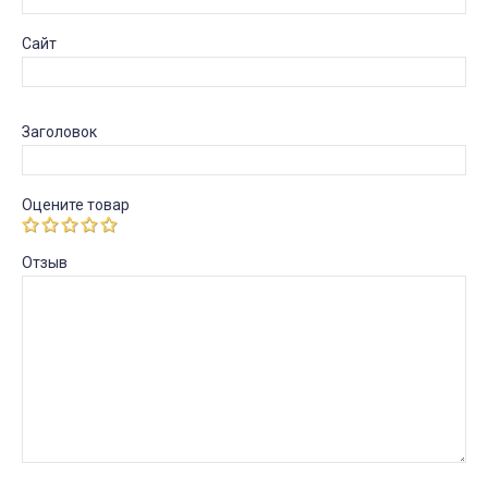
Сайт
Заголовок
Оцените товар
Отзыв