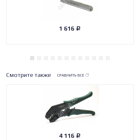
1 616
Р
Смотрите также
СРАВНИТЬ ВСЕ
4 116
Р