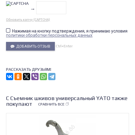
→
Обновить капчу (CAPTCHA)
Нажимая на кнопку подтверждения, я принимаю условия
политики обработки персональных данных
Ctrl+Enter
ДОБАВИТЬ ОТЗЫВ
РАССКАЗАТЬ ДРУЗЬЯМ!
С Съемник шкивов универсальный YATO также
покупают
СРАВНИТЬ ВСЕ