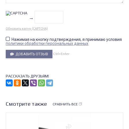
→
Обновить капчу (CAPTCHA)
Нажимая на кнопку подтверждения, я принимаю условия
политики обработки персональных данных
Ctrl+Enter
ДОБАВИТЬ ОТЗЫВ
РАССКАЗАТЬ ДРУЗЬЯМ!
Смотрите также
СРАВНИТЬ ВСЕ