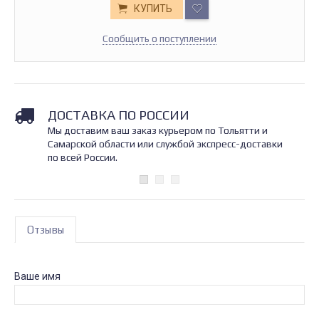
КУПИТЬ
Сообщить о поступлении
ДОСТАВКА ПО РОССИИ
Мы доставим ваш заказ курьером по Тольятти и
Самарской области или службой экспресс-доставки
по всей России.
Отзывы
Ваше имя