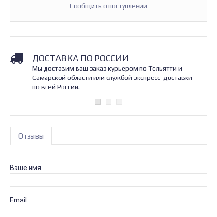
Сообщить о поступлении
ДОСТАВКА ПО РОССИИ
Мы доставим ваш заказ курьером по Тольятти и
Самарской области или службой экспресс-доставки
по всей России.
Отзывы
Ваше имя
Email