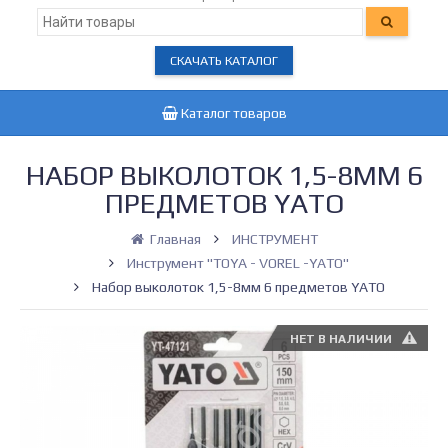
СКАЧАТЬ КАТАЛОГ
Каталог товаров
НАБОР ВЫКОЛОТОК 1,5-8ММ 6
ПРЕДМЕТОВ YATO
Главная
ИНСТРУМЕНТ
Инструмент "TOYA - VOREL -YATO"
Набор выколоток 1,5-8мм 6 предметов YATO
НЕТ В НАЛИЧИИ