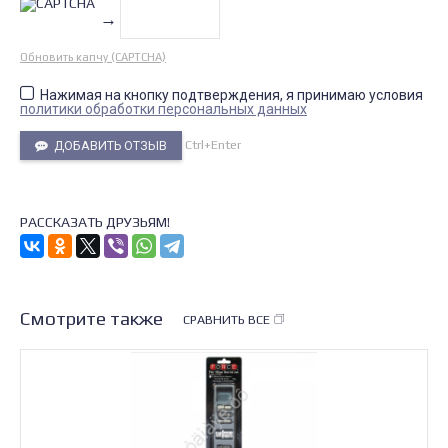
→
Обновить капчу (CAPTCHA)
Нажимая на кнопку подтверждения, я принимаю условия
политики обработки персональных данных
Ctrl+Enter
ДОБАВИТЬ ОТЗЫВ
РАССКАЗАТЬ ДРУЗЬЯМ!
Смотрите также
СРАВНИТЬ ВСЕ