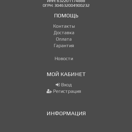
ИНН: 632201174888
ОГРН: 304632004900232
ПОМОЩЬ
Контакты
Доставка
Оплата
Гарантия
Новости
МОЙ КАБИНЕТ
Вход
Регистрация
ИНФОРМАЦИЯ