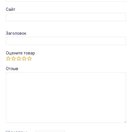
Сайт
Заголовок
Оцените товар
Отзыв