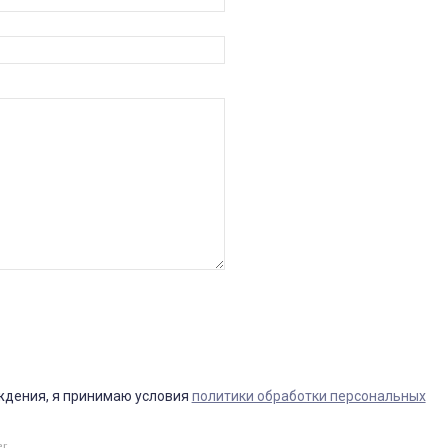
ждения, я принимаю условия
политики обработки персональных
er