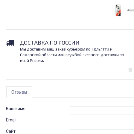
ДОСТАВКА ПО РОССИИ
Мы доставим ваш заказ курьером по Тольятти и
Самарской области или службой экспресс-доставки по
всей России.
Отзывы
Ваше имя
Email
Сайт