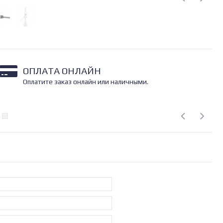
ОПЛАТА ОНЛАЙН
Оплатите заказ онлайн или наличными.