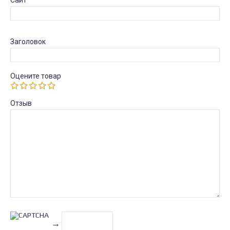
Сайт
Заголовок
Оцените товар
Отзыв
→