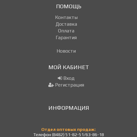
ПОМОЩЬ
Контакты
Доставка
Оплата
Гарантия
Новости
МОЙ КАБИНЕТ
Вход
Регистрация
ИНФОРМАЦИЯ
Отдел оптовых продаж:
Телефон (8482) 51-82-51/63-86-18