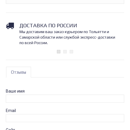
ДОСТАВКА ПО РОССИИ
Мы доставим ваш заказ курьером по Тольятти и
Самарской области или службой экспресс-доставки
по всей России.
Отзывы
Ваше имя
Email