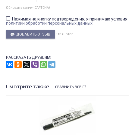
Обновить капчу (CAPTCHA)
Нажимая на кнопку подтверждения, я принимаю условия
политики обработки персональных данных
Ctrl+Enter
ДОБАВИТЬ ОТЗЫВ
РАССКАЗАТЬ ДРУЗЬЯМ!
Смотрите также
СРАВНИТЬ ВСЕ