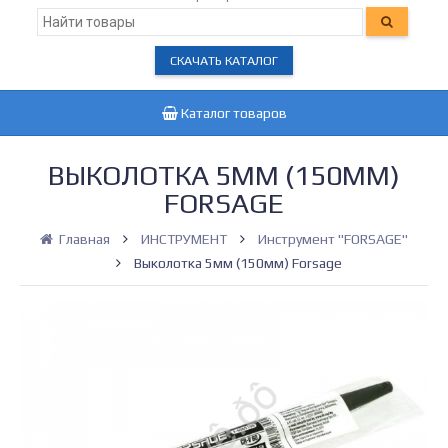
СКАЧАТЬ КАТАЛОГ
Каталог товаров
ВЫКОЛОТКА 5ММ (150ММ)
FORSAGE
Главная
ИНСТРУМЕНТ
Инструмент "FORSAGE"
Выколотка 5мм (150мм) Forsage