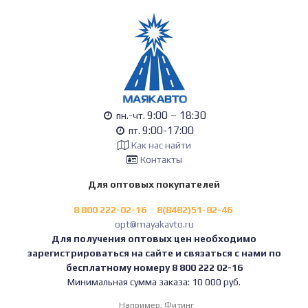
9:00 – 18:30
пн.-чт.
9:00-17:00
пт.
Как нас найти
Контакты
Для оптовых покупателей
8 800 222-02-16
8(8482)51-82-46
opt@mayakavto.ru
Для получения оптовых цен необходимо
зарегистрироваться на сайте и связаться с нами по
бесплатному номеру 8 800 222 02-16
Минимальная сумма заказа: 10 000 руб.
Например:
Фитинг