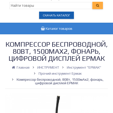
СКАЧАТЬ КАТАЛОГ
Каталог товаров
КОМПРЕССОР БЕСПРОВОДНОЙ,
80ВТ, 1500МАХ2, ФОНАРЬ,
ЦИФРОВОЙ ДИСПЛЕЙ ЕРМАК
Главная
ИНСТРУМЕНТ
Инструмент "ЕРМАК"
Прочий инструмент Ермак
Компрессор беспроводной, 80Вт, 1500мАх2, фонарь,
цифровой дисплей ЕРМАК