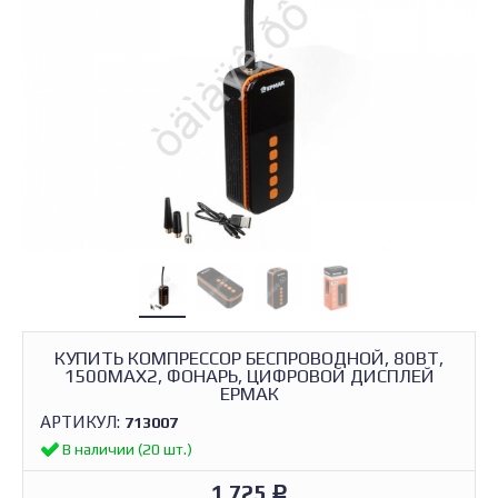
КУПИТЬ КОМПРЕССОР БЕСПРОВОДНОЙ, 80ВТ,
1500МАХ2, ФОНАРЬ, ЦИФРОВОЙ ДИСПЛЕЙ
ЕРМАК
АРТИКУЛ:
713007
В наличии (20 шт.)
1 725
Р