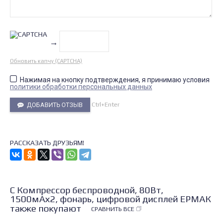
→
Обновить капчу (CAPTCHA)
Нажимая на кнопку подтверждения, я принимаю условия
политики обработки персональных данных
Ctrl+Enter
ДОБАВИТЬ ОТЗЫВ
РАССКАЗАТЬ ДРУЗЬЯМ!
С Компрессор беспроводной, 80Вт,
1500мАх2, фонарь, цифровой дисплей ЕРМАК
также покупают
СРАВНИТЬ ВСЕ