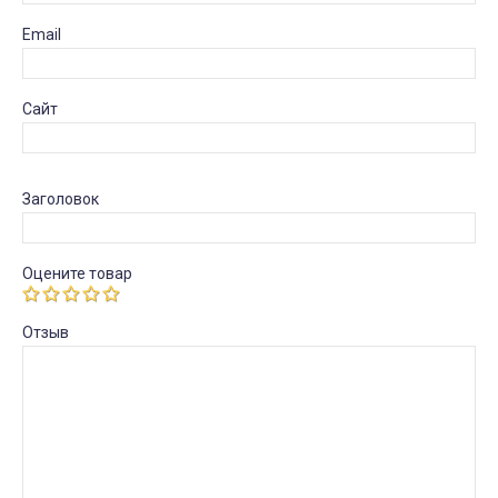
Email
Сайт
Заголовок
Оцените товар
Отзыв