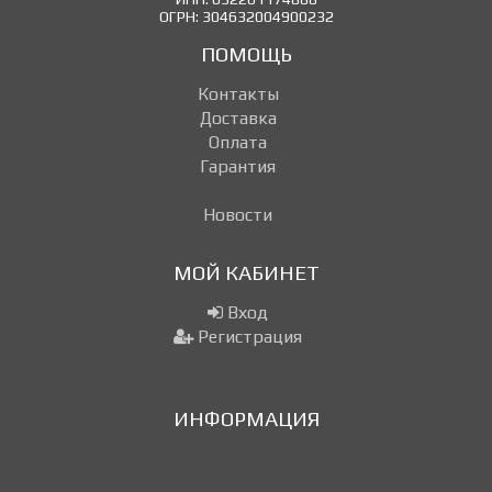
ОГРН: 304632004900232
ПОМОЩЬ
Контакты
Доставка
Оплата
Гарантия
Новости
МОЙ КАБИНЕТ
Вход
Регистрация
ИНФОРМАЦИЯ