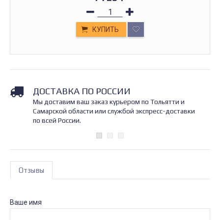
КУПИТЬ
ДОСТАВКА ПО РОССИИ
Мы доставим ваш заказ курьером по Тольятти и
Самарской области или службой экспресс-доставки
по всей России.
Отзывы
Ваше имя