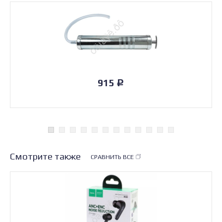
915
Р
Смотрите также
СРАВНИТЬ ВСЕ