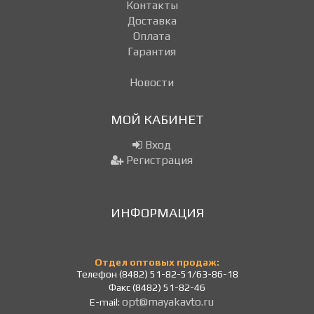
Контакты
Доставка
Оплата
Гарантия
Новости
МОЙ КАБИНЕТ
Вход
Регистрация
ИНФОРМАЦИЯ
Отдел оптовых продаж:
Телефон (8482) 51-82-51/63-86-18
Факс (8482) 51-82-46
opt@mayakavto.ru
E-mail: