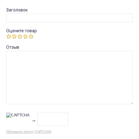
Заголовок
Оцените товар
Отзыв
→
Обновить капчу (CAPTCHA)