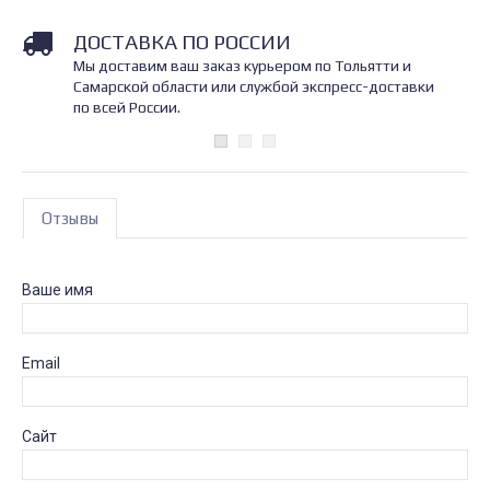
ДОСТАВКА ПО РОССИИ
Мы доставим ваш заказ курьером по Тольятти и
Самарской области или службой экспресс-доставки
по всей России.
Отзывы
Ваше имя
Email
Сайт