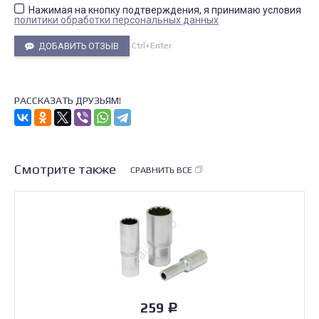
Нажимая на кнопку подтверждения, я принимаю условия
политики обработки персональных данных
Ctrl+Enter
ДОБАВИТЬ ОТЗЫВ
РАССКАЗАТЬ ДРУЗЬЯМ!
Смотрите также
СРАВНИТЬ ВСЕ
259
Р