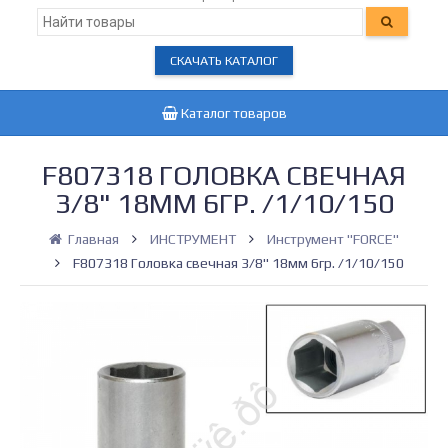
СКАЧАТЬ КАТАЛОГ
Каталог товаров
F807318 ГОЛОВКА СВЕЧНАЯ
3/8" 18ММ 6ГР. /1/10/150
Главная
ИНСТРУМЕНТ
Инструмент "FORCE"
F807318 Головка свечная 3/8" 18мм 6гр. /1/10/150