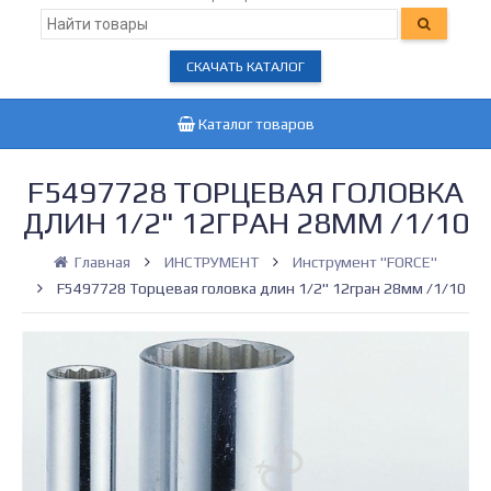
СКАЧАТЬ КАТАЛОГ
Каталог товаров
F5497728 ТОРЦЕВАЯ ГОЛОВКА
ДЛИН 1/2" 12ГРАН 28ММ /1/10
Главная
ИНСТРУМЕНТ
Инструмент "FORCE"
F5497728 Торцевая головка длин 1/2" 12гран 28мм /1/10