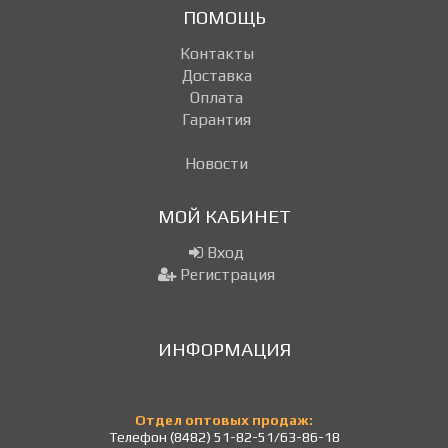
ПОМОЩЬ
Контакты
Доставка
Оплата
Гарантия
Новости
МОЙ КАБИНЕТ
Вход
Регистрация
ИНФОРМАЦИЯ
Отдел оптовых продаж:
Телефон (8482) 51-82-51/63-86-18