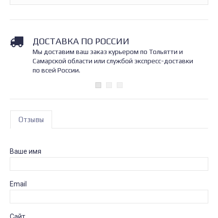
ДОСТАВКА ПО РОССИИ
Мы доставим ваш заказ курьером по Тольятти и
Самарской области или службой экспресс-доставки
по всей России.
Отзывы
Ваше имя
Email
Сайт