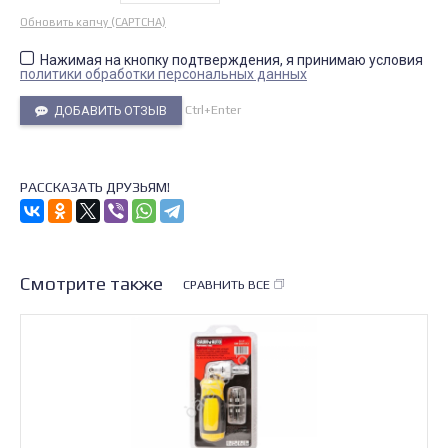
Обновить капчу (CAPTCHA)
Нажимая на кнопку подтверждения, я принимаю условия
политики обработки персональных данных
Ctrl+Enter
ДОБАВИТЬ ОТЗЫВ
РАССКАЗАТЬ ДРУЗЬЯМ!
Смотрите также
СРАВНИТЬ ВСЕ