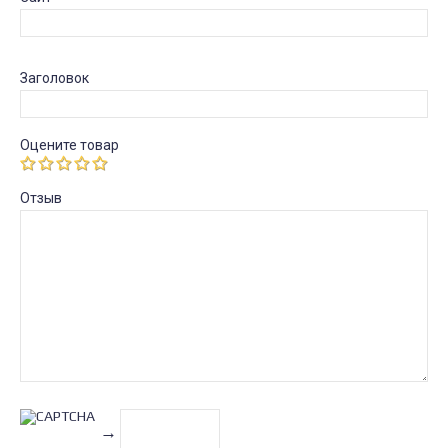
Заголовок
Оцените товар
Отзыв
→